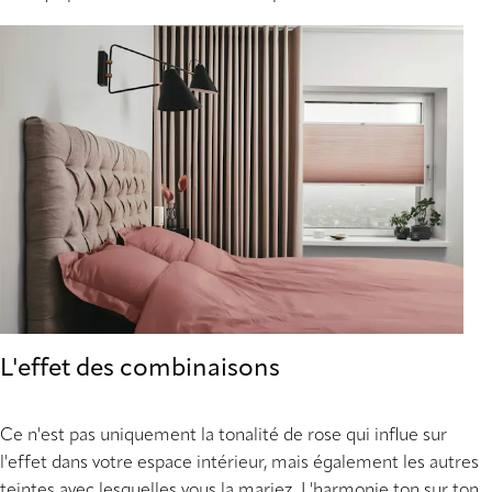
L'effet des combinaisons
Ce n'est pas uniquement la tonalité de rose qui influe sur
l'effet dans votre espace intérieur, mais également les autres
teintes avec lesquelles vous la mariez. L'harmonie ton sur ton