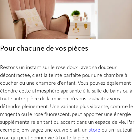
Pour chacune de vos pièces
Restons un instant sur le rose doux : avec sa douceur
décontractée, c'est la teinte parfaite pour une chambre à
coucher ou une chambre d'enfant. Vous pouvez également
étendre cette atmosphère apaisante à la salle de bains ou à
toute autre pièce de la maison où vous souhaitez vous
détendre pleinement. Une variante plus vibrante, comme le
magenta ou le rose fluorescent, peut apporter une énergie
supplémentaire en tant qu'accent dans un espace de vie. Par
exemple, envisagez une œuvre d'art, un
store
ou un fauteuil
rose qui peut donner vie à toute la pièce.