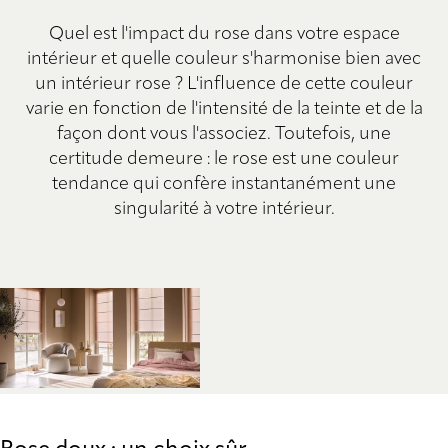
Quel est l'impact du rose dans votre espace
intérieur et quelle couleur s'harmonise bien avec
un intérieur rose ? L'influence de cette couleur
varie en fonction de l'intensité de la teinte et de la
façon dont vous l'associez. Toutefois, une
certitude demeure : le rose est une couleur
tendance qui confère instantanément une
singularité à votre intérieur.