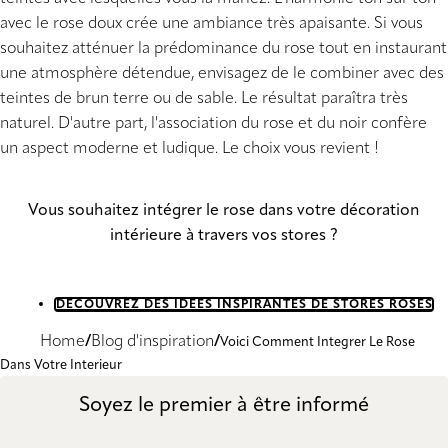
avec le rose doux crée une ambiance très apaisante. Si vous
souhaitez atténuer la prédominance du rose tout en instaurant
une atmosphère détendue, envisagez de le combiner avec des
teintes de brun terre ou de sable. Le résultat paraîtra très
naturel. D'autre part, l'association du rose et du noir confère
un aspect moderne et ludique. Le choix vous revient !
Vous souhaitez intégrer le rose dans votre décoration
intérieure à travers vos stores ?
DÉCOUVREZ DES IDÉES INSPIRANTES DE STORES ROSES
Home
Blog d'inspiration
Voici Comment Integrer Le Rose
Dans Votre Interieur
Soyez le premier à être informé