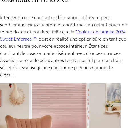
Rose doux : un choix sûr
Intégrer du rose dans votre décoration intérieure peut
sembler audacieux au premier abord, mais en optant pour une
teinte douce et poudrée, telle que la
Couleur de l'Année 2024
Sweet Embrace™
, c'est en réalité une option sûre en tant que
couleur neutre pour votre espace intérieur. Étant peu
dominant, le rose se marie aisément avec diverses nuances.
Associez le rose doux à d'autres teintes pastel pour un choix
sûr et évitez ainsi qu'une couleur ne prenne vraiment le
dessus.