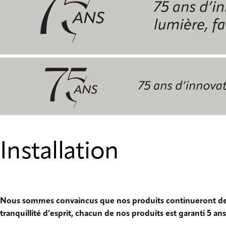
Installation
Nous sommes convaincus que nos produits continueront de 
tranquillité d’esprit, chacun de nos produits est garanti 5 ans