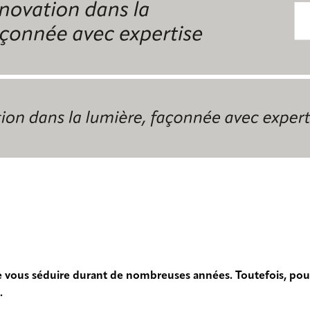
vous séduire durant de nombreuses années. Toutefois, pou
.