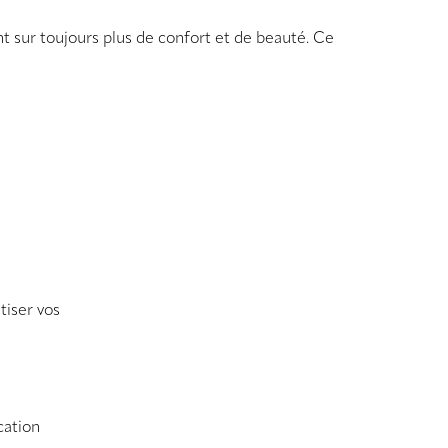
sur toujours plus de confort et de beauté. Ce
tiser vos
cation