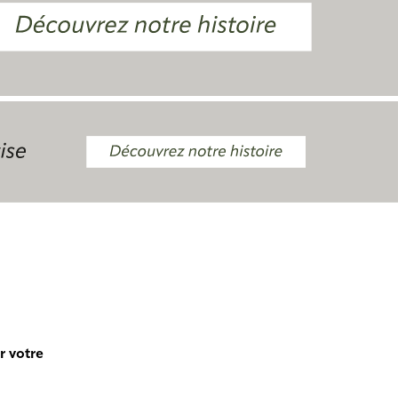
r votre