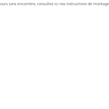
ujours sans encombre, consultez ici nos instructions de montage