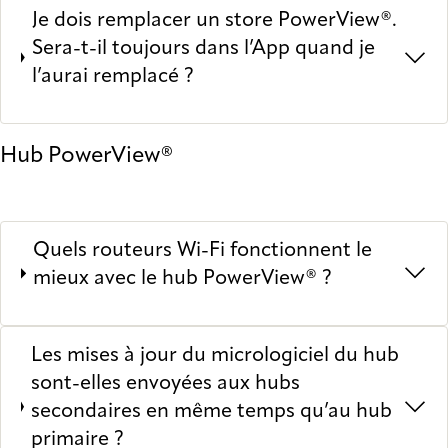
Je dois remplacer un store PowerView®.
Sera-t-il toujours dans l’App quand je
l’aurai remplacé ?
Hub PowerView®
Quels routeurs Wi-Fi fonctionnent le
mieux avec le hub PowerView® ?
Les mises à jour du micrologiciel du hub
sont-elles envoyées aux hubs
secondaires en même temps qu’au hub
primaire ?