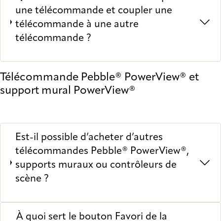
une télécommande et coupler une
télécommande à une autre
télécommande ?
Télécommande Pebble® PowerView® et
support mural PowerView®
Est-il possible d’acheter d’autres
télécommandes Pebble® PowerView®,
supports muraux ou contrôleurs de
scène ?
À quoi sert le bouton Favori de la