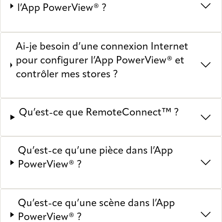
l’App PowerView® ?
Ai-je besoin d’une connexion Internet
pour configurer l’App PowerView® et
contrôler mes stores ?
Qu’est-ce que RemoteConnect™ ?
Qu’est-ce qu’une pièce dans l’App
PowerView® ?
Qu’est-ce qu’une scène dans l’App
PowerView® ?