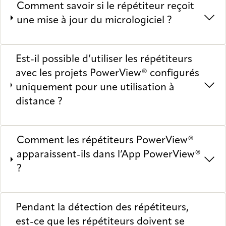
Comment savoir si le répétiteur reçoit
une mise à jour du micrologiciel ?
Est-il possible d’utiliser les répétiteurs
avec les projets PowerView® configurés
uniquement pour une utilisation à
distance ?
Comment les répétiteurs PowerView®
apparaissent-ils dans l’App PowerView®
?
Pendant la détection des répétiteurs,
est-ce que les répétiteurs doivent se