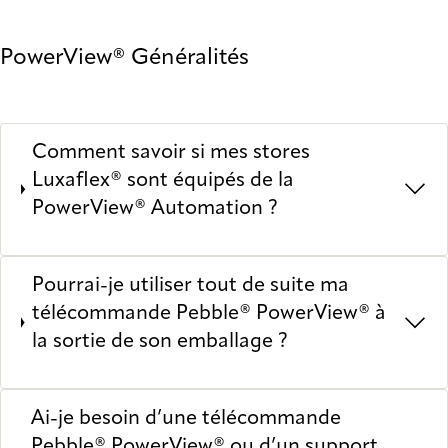
PowerView® Généralités
Comment savoir si mes stores
Luxaflex® sont équipés de la
PowerView® Automation ?
Pourrai-je utiliser tout de suite ma
télécommande Pebble® PowerView® à
la sortie de son emballage ?
Ai-je besoin d’une télécommande
Pebble® PowerView® ou d’un support