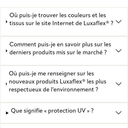
Où puis-je trouver les couleurs et les
tissus sur le site Internet de Luxaflex® ?
Comment puis-je en savoir plus sur les
derniers produits mis sur le marché ?
Où puis-je me renseigner sur les
nouveaux produits Luxaflex® les plus
respectueux de l’environnement ?
Que signifie « protection UV » ?