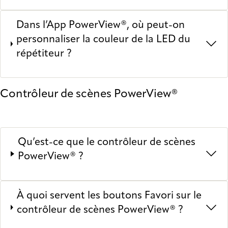
Dans l’App PowerView®, où peut-on
personnaliser la couleur de la LED du
répétiteur ?
Contrôleur de scènes PowerView®
Qu’est-ce que le contrôleur de scènes
PowerView® ?
À quoi servent les boutons Favori sur le
contrôleur de scènes PowerView® ?