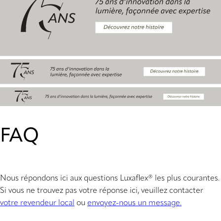
FAQ
Nous répondons ici aux questions Luxaflex® les plus courantes.
Si vous ne trouvez pas votre réponse ici, veuillez contacter
votre revendeur local
ou
envoyez-nous un message.