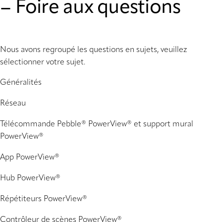
– Foire aux questions
Nous avons regroupé les questions en sujets, veuillez
sélectionner votre sujet.
Généralités
Réseau
Télécommande Pebble® PowerView® et support mural
PowerView®
App PowerView®
Hub PowerView®
Répétiteurs PowerView®
Contrôleur de scènes PowerView®