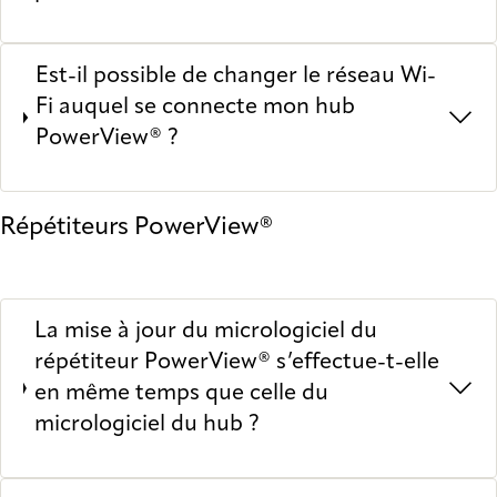
Est-il possible de changer le réseau Wi-
Fi auquel se connecte mon hub
PowerView® ?
Répétiteurs PowerView®
La mise à jour du micrologiciel du
répétiteur PowerView® s’effectue-t-elle
en même temps que celle du
micrologiciel du hub ?