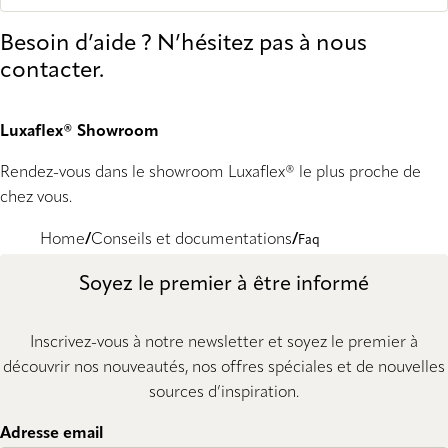
Besoin d’aide ? N’hésitez pas à nous
contacter.
Luxaflex® Showroom
Rendez-vous dans le showroom Luxaflex® le plus proche de
chez vous.
Home
Conseils et documentations
Faq
Soyez le premier à être informé
Inscrivez-vous à notre newsletter et soyez le premier à
découvrir nos nouveautés, nos offres spéciales et de nouvelles
sources d’inspiration.
Adresse email