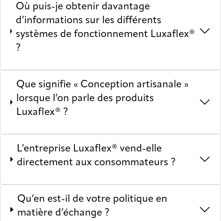
Où puis-je obtenir davantage
d’informations sur les différents
systèmes de fonctionnement Luxaflex®
?
Que signifie « Conception artisanale »
lorsque l’on parle des produits
Luxaflex® ?
L’entreprise Luxaflex® vend-elle
directement aux consommateurs ?
Qu’en est-il de votre politique en
matière d’échange ?