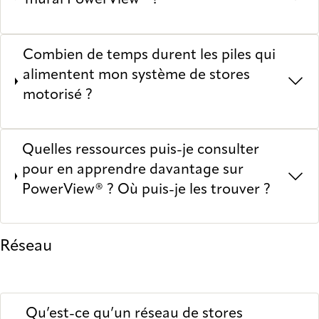
mural PowerView® ?
Combien de temps durent les piles qui
alimentent mon système de stores
motorisé ?
Quelles ressources puis-je consulter
pour en apprendre davantage sur
PowerView® ? Où puis-je les trouver ?
Réseau
Qu’est-ce qu’un réseau de stores