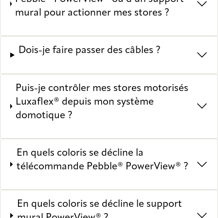
mural pour actionner mes stores ?
Dois-je faire passer des câbles ?
Puis-je contrôler mes stores motorisés
Luxaflex® depuis mon système
domotique ?
En quels coloris se décline la
télécommande Pebble® PowerView® ?
En quels coloris se décline le support