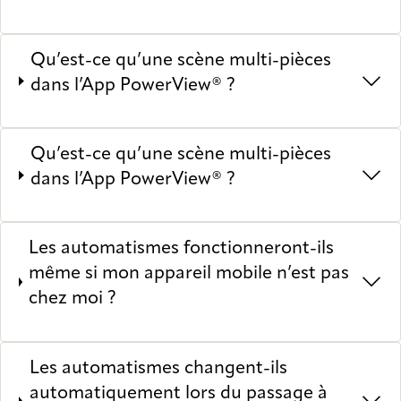
Qu’est-ce qu’une scène multi-pièces
dans l’App PowerView® ?
Qu’est-ce qu’une scène multi-pièces
dans l’App PowerView® ?
Les automatismes fonctionneront-ils
même si mon appareil mobile n’est pas
chez moi ?
Les automatismes changent-ils
automatiquement lors du passage à