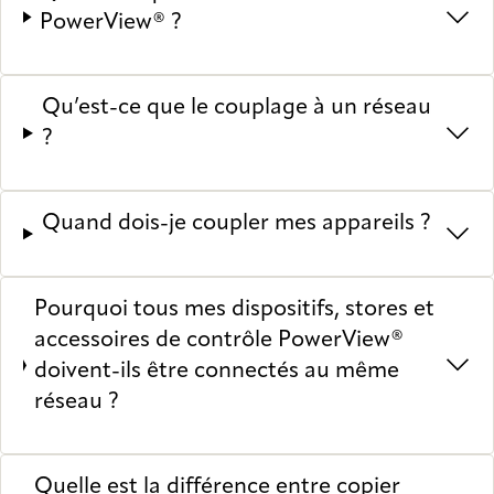
PowerView® ?
Qu’est-ce que le couplage à un réseau
?
Quand dois-je coupler mes appareils ?
Pourquoi tous mes dispositifs, stores et
accessoires de contrôle PowerView®
doivent-ils être connectés au même
réseau ?
Quelle est la différence entre copier