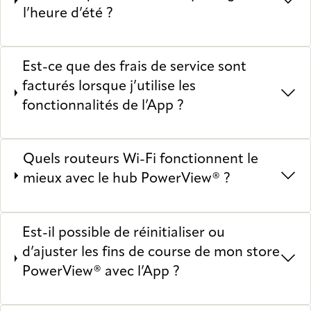
l’heure d’été ?
Est-ce que des frais de service sont
facturés lorsque j’utilise les
fonctionnalités de l’App ?
Quels routeurs Wi-Fi fonctionnent le
mieux avec le hub PowerView® ?
Est-il possible de réinitialiser ou
d’ajuster les fins de course de mon store
PowerView® avec l’App ?