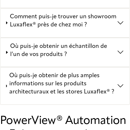
Comment puis-je trouver un showroom
Luxaflex® près de chez moi ?
Où puis-je obtenir un échantillon de
l’un de vos produits ?
Où puis-je obtenir de plus amples
informations sur les produits
architecturaux et les stores Luxaflex® ?
PowerView® Automation