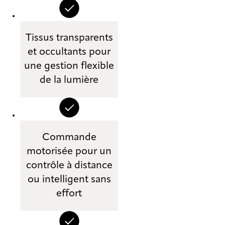
Tissus transparents
et occultants pour
une gestion flexible
de la lumière
Commande
motorisée pour un
contrôle à distance
ou intelligent sans
effort