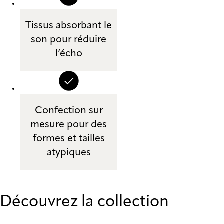
Tissus absorbant le
son pour réduire
l’écho
Confection sur
mesure pour des
formes et tailles
atypiques
Découvrez la collection