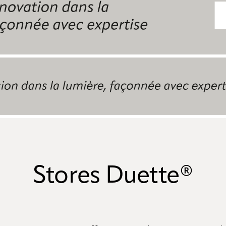
Stores Duette®