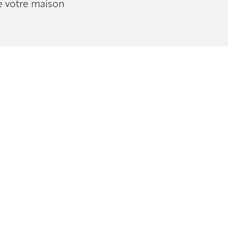
e votre maison