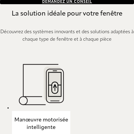
DEMANDEZ UN CONSEIL
La solution idéale pour votre fenêtre
Découvrez des systèmes innovants et des solutions adaptées à
chaque type de fenêtre et à chaque pièce
Manœuvre motorisée
intelligente