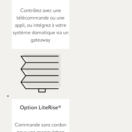
Contrôlez avec une
télécommande ou une
appli, ou intégrez à votre
système domotique via un
gateaway
Option LiteRise®
Commande sans cordon