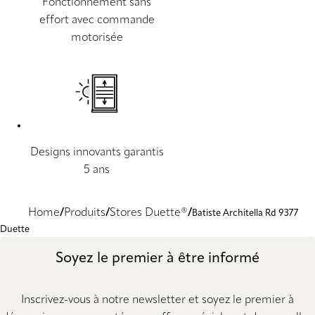
Fonctionnement sans
effort avec commande
motorisée
Designs innovants garantis
5 ans
Home
Produits
Stores Duette®
Batiste Architella Rd 9377
Duette
Soyez le premier à être informé
Inscrivez-vous à notre newsletter et soyez le premier à