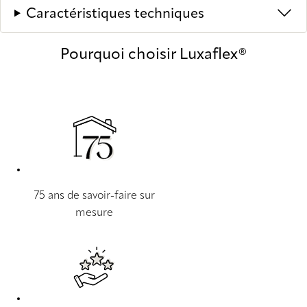
Caractéristiques techniques
Pourquoi choisir Luxaflex®
75 ans de savoir-faire sur
mesure