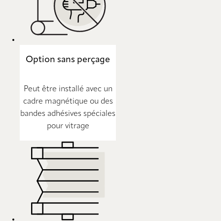
Option sans perçage
Peut être installé avec un
cadre magnétique ou des
bandes adhésives spéciales
pour vitrage