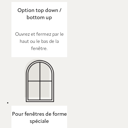
Option top down /
bottom up
Ouvrez et fermez par le
haut ou le bas de la
fenêtre.
Pour fenêtres de forme
spéciale