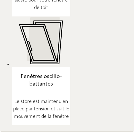
ajusté pour votre fenêtre
de toit
Fenêtres oscillo-
battantes
Le store est maintenu en
place par tension et suit le
mouvement de la fenêtre