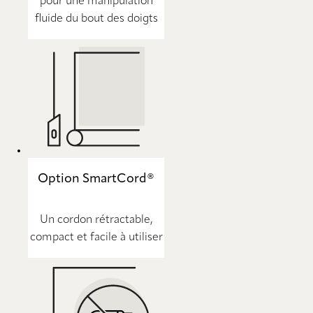
pour une manipulation
fluide du bout des doigts
Option SmartCord®
Un cordon rétractable,
compact et facile à utiliser