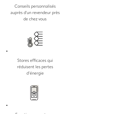
Conseils personnalisés
auprès d'un revendeur près
de chez vous
Stores efficaces qui
réduisent les pertes
d’énergie