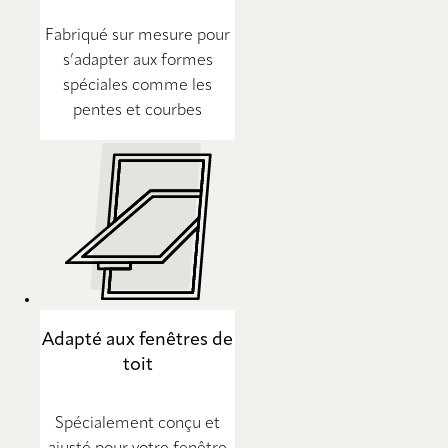
Fabriqué sur mesure pour
s’adapter aux formes
spéciales comme les
pentes et courbes
Adapté aux fenêtres de
toit
Spécialement conçu et