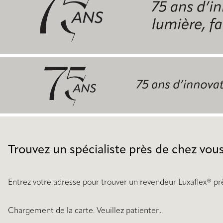
Trouvez un spécialiste près de chez vou
Entrez votre adresse pour trouver un revendeur Luxaflex® pr
Chargement de la carte. Veuillez patienter...