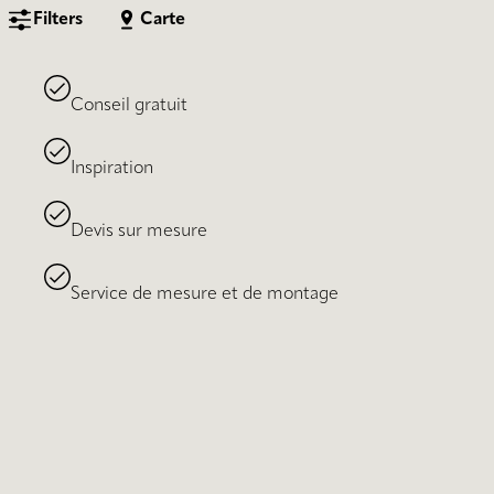
Filters
Carte
Conseil gratuit
Inspiration
Devis sur mesure
Service de mesure et de montage