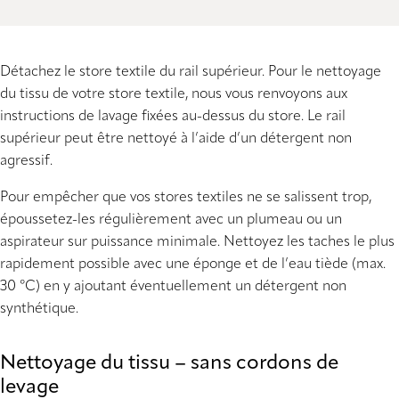
Détachez le store textile du rail supérieur. Pour le nettoyage
du tissu de votre store textile, nous vous renvoyons aux
instructions de lavage fixées au-dessus du store. Le rail
supérieur peut être nettoyé à l’aide d’un détergent non
agressif.
Pour empêcher que vos stores textiles ne se salissent trop,
époussetez-les régulièrement avec un plumeau ou un
aspirateur sur puissance minimale. Nettoyez les taches le plus
rapidement possible avec une éponge et de l’eau tiède (max.
30 °C) en y ajoutant éventuellement un détergent non
synthétique.
Nettoyage du tissu – sans cordons de
levage