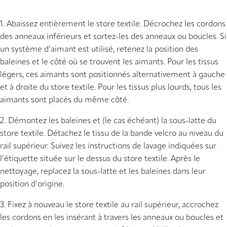
1. Abaissez entièrement le store textile. Décrochez les cordons
des anneaux inférieurs et sortez-les des anneaux ou boucles. Si
un système d’aimant est utilisé, retenez la position des
baleines et le côté où se trouvent les aimants. Pour les tissus
légers, ces aimants sont positionnés alternativement à gauche
et à droite du store textile. Pour les tissus plus lourds, tous les
aimants sont placés du même côté.
2. Démontez les baleines et (le cas échéant) la sous-latte du
store textile. Détachez le tissu de la bande velcro au niveau du
rail supérieur. Suivez les instructions de lavage indiquées sur
l’étiquette située sur le dessus du store textile. Après le
nettoyage, replacez la sous-latte et les baleines dans leur
position d’origine.
3. Fixez à nouveau le store textile au rail supérieur, accrochez
les cordons en les insérant à travers les anneaux ou boucles et