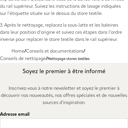
du rail supérieur. Suivez les instructions de lavage indiquées
sur l’étiquette située sur le dessus du store textile.
3. Après le nettoyage, replacez la sous-latte et les baleines
dans leur position d’origine et suivez ces étapes dans l’ordre
inverse pour replacer le store textile dans le rail supérieur.
Home
Conseils et documentations
Conseils de nettoyage
Nettoyage stores textiles
Soyez le premier à être informé
Inscrivez-vous à notre newsletter et soyez le premier à
découvrir nos nouveautés, nos offres spéciales et de nouvelles
sources d’inspiration.
Adresse email