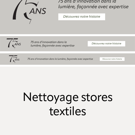
Nettoyage stores
textiles