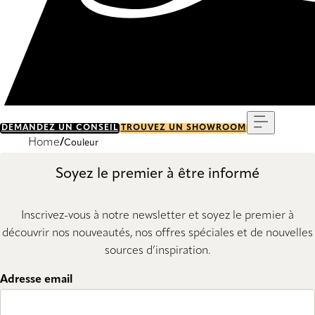
Menu
DEMANDEZ UN CONSEIL
TROUVEZ UN SHOWROOM
Home
Couleur
Soyez le premier à être informé
Inscrivez-vous à notre newsletter et soyez le premier à
découvrir nos nouveautés, nos offres spéciales et de nouvelles
sources d’inspiration.
Adresse email