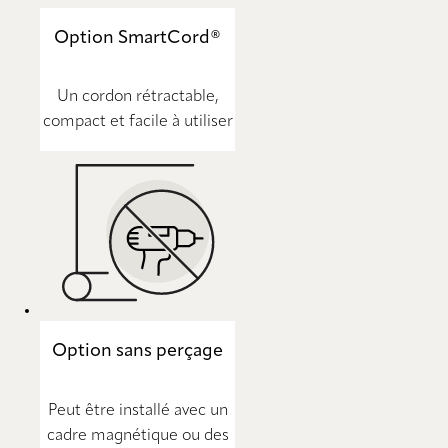
Option SmartCord®
Un cordon rétractable,
compact et facile à utiliser
Option sans perçage
Peut être installé avec un
cadre magnétique ou des