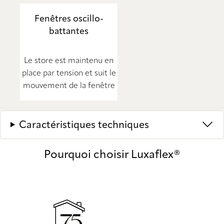
Fenêtres oscillo-
battantes
Le store est maintenu en
place par tension et suit le
mouvement de la fenêtre
Caractéristiques techniques
Pourquoi choisir Luxaflex®