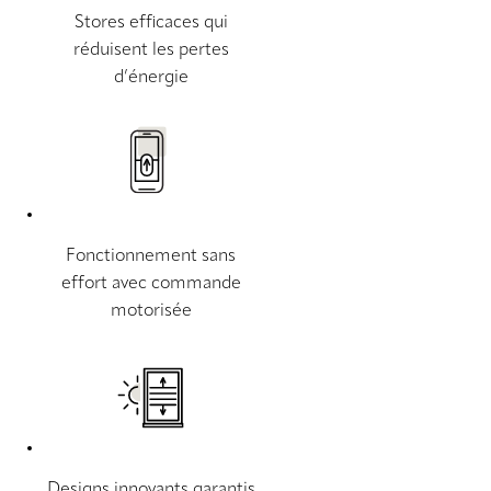
Stores efficaces qui
réduisent les pertes
d’énergie
Fonctionnement sans
effort avec commande
motorisée
Designs innovants garantis