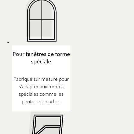
Pour fenêtres de forme
spéciale
Fabriqué sur mesure pour
s’adapter aux formes
spéciales comme les
pentes et courbes