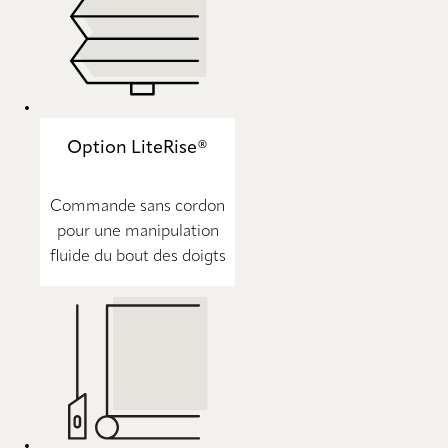
Option LiteRise®
Commande sans cordon
pour une manipulation
fluide du bout des doigts