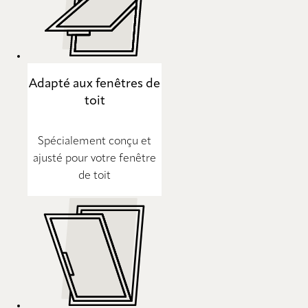
Adapté aux fenêtres de
toit
Spécialement conçu et
ajusté pour votre fenêtre
de toit