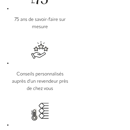
75 ans de savoir-faire sur
mesure
Conseils personnalisés
auprès d'un revendeur près
de chez vous