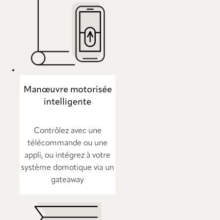
Manœuvre motorisée
intelligente
Contrôlez avec une
télécommande ou une
appli, ou intégrez à votre
système domotique via un
gateaway