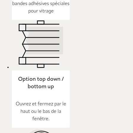
bandes adhésives spéciales
pour vitrage
Option top down /
bottom up
Ouvrez et fermez par le
haut ou le bas de la
fenêtre.