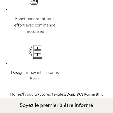
Fonctionnement sans
effort avec commande
motorisée
Designs innovants garantis
5 ans
Home
Produits
Stores textiles
Donja 8978 Roman Blind
Soyez le premier à être informé