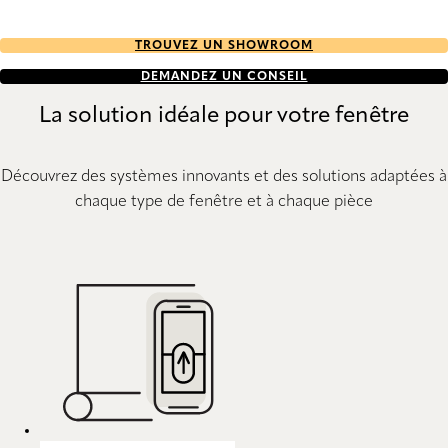
TROUVEZ UN SHOWROOM
DEMANDEZ UN CONSEIL
La solution idéale pour votre fenêtre
Découvrez des systèmes innovants et des solutions adaptées à
chaque type de fenêtre et à chaque pièce