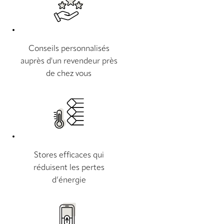
Conseils personnalisés
auprès d'un revendeur près
de chez vous
Stores efficaces qui
réduisent les pertes
d’énergie