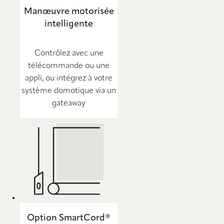
Manœuvre motorisée
intelligente
Contrôlez avec une
télécommande ou une
appli, ou intégrez à votre
système domotique via un
gateaway
Option SmartCord®