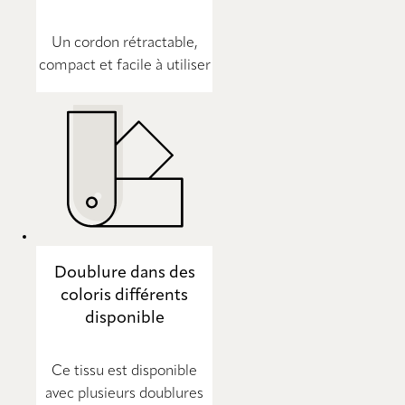
Un cordon rétractable,
compact et facile à utiliser
Doublure dans des
coloris différents
disponible
Ce tissu est disponible
avec plusieurs doublures