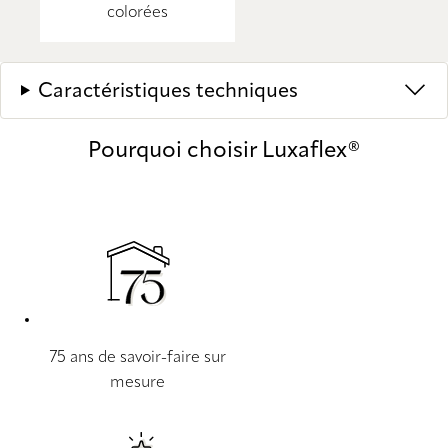
colorées
Caractéristiques techniques
Pourquoi choisir Luxaflex®
75 ans de savoir-faire sur
mesure