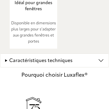
Idéal pour grandes
fenêtres
Disponible en dimensions
plus larges pour s’adapter
aux grandes fenêtres et
portes
Caractéristiques techniques
Pourquoi choisir Luxaflex®