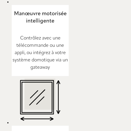
Manœuvre motorisée
intelligente
Contrôlez avec une
télécommande ou une
appli, ou intégrez à votre
système domotique via un
gateaway