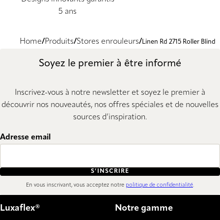
5 ans
Home
Produits
Stores enrouleurs
Linen Rd 2715 Roller Blind
Soyez le premier à être informé
Inscrivez-vous à notre newsletter et soyez le premier à
découvrir nos nouveautés, nos offres spéciales et de nouvelles
sources d’inspiration.
Adresse email
S’INSCRIRE
En vous inscrivant, vous acceptez notre
politique de confidentialité
.
Luxaflex®
Notre gamme