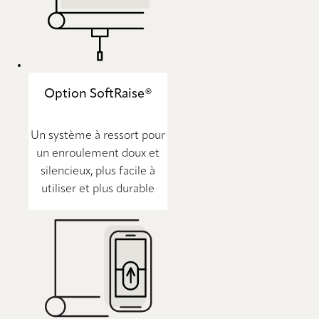
Option SoftRaise®
Un système à ressort pour
un enroulement doux et
silencieux, plus facile à
utiliser et plus durable