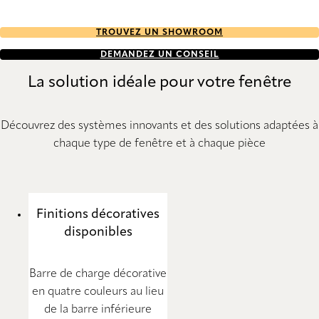
TROUVEZ UN SHOWROOM
DEMANDEZ UN CONSEIL
La solution idéale pour votre fenêtre
Découvrez des systèmes innovants et des solutions adaptées à
chaque type de fenêtre et à chaque pièce
Finitions décoratives
disponibles
Barre de charge décorative
en quatre couleurs au lieu
de la barre inférieure