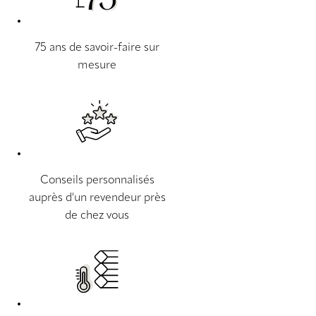
75 ans de savoir-faire sur
mesure
Conseils personnalisés
auprès d'un revendeur près
de chez vous