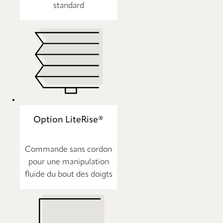
standard
Option LiteRise®
Commande sans cordon
pour une manipulation
fluide du bout des doigts