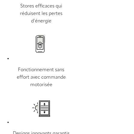
Stores efficaces qui
réduisent les pertes
d’énergie
Fonctionnement sans
effort avec commande
motorisée
Designs innovants garantis