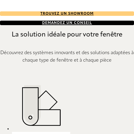
TROUVEZ UN SHOWROOM
DEMANDEZ UN CONSEIL
La solution idéale pour votre fenêtre
Découvrez des systèmes innovants et des solutions adaptées à
chaque type de fenêtre et à chaque pièce