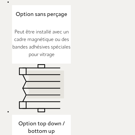
Option sans perçage
Peut être installé avec un
cadre magnétique ou des
bandes adhésives spéciales
pour vitrage
Option top down /
bottom up