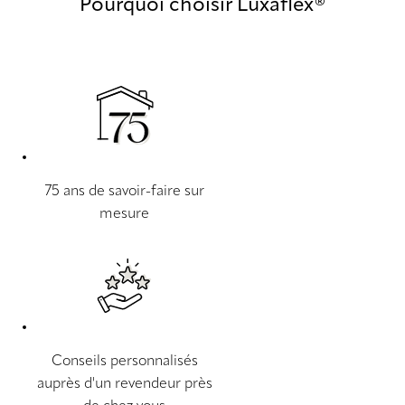
Pourquoi choisir Luxaflex®
75 ans de savoir-faire sur
mesure
Conseils personnalisés
auprès d'un revendeur près