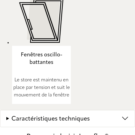
Fenêtres oscillo-
battantes
Le store est maintenu en
place par tension et suit le
mouvement de la fenêtre
Caractéristiques techniques