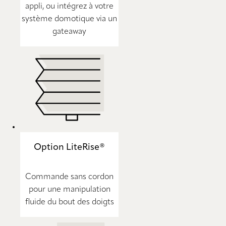
appli, ou intégrez à votre
système domotique via un
gateaway
Option LiteRise®
Commande sans cordon
pour une manipulation
fluide du bout des doigts