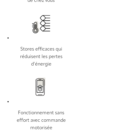
de chez vous
Stores efficaces qui
réduisent les pertes
d’énergie
Fonctionnement sans
effort avec commande
motorisée