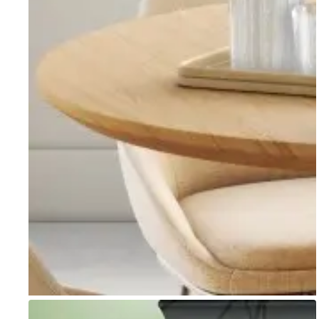
Go to item 1