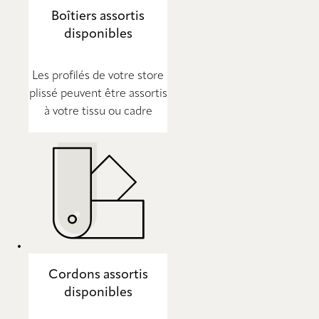
Boîtiers assortis
disponibles
Les profilés de votre store
plissé peuvent être assortis
à votre tissu ou cadre
Cordons assortis
disponibles