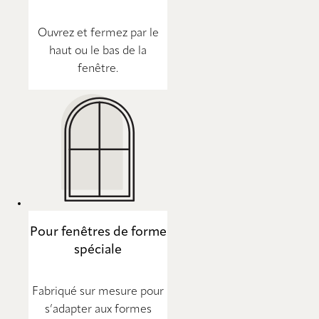
Ouvrez et fermez par le
haut ou le bas de la
fenêtre.
Pour fenêtres de forme
spéciale
Fabriqué sur mesure pour
s’adapter aux formes