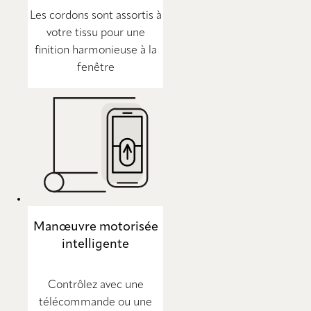
Les cordons sont assortis à
votre tissu pour une
finition harmonieuse à la
fenêtre
Manœuvre motorisée
intelligente
Contrôlez avec une
télécommande ou une