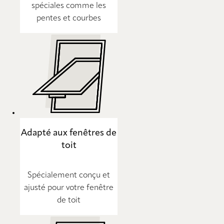
spéciales comme les
pentes et courbes
Adapté aux fenêtres de
toit
Spécialement conçu et
ajusté pour votre fenêtre
de toit