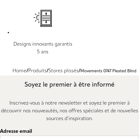
Designs innovants garantis
5 ans
Home
Produits
Stores plissés
Movements 0747 Pleated Blind
Soyez le premier à être informé
Inscrivez-vous à notre newsletter et soyez le premier à
découvrir nos nouveautés, nos offres spéciales et de nouvelles
sources d’inspiration.
Adresse email