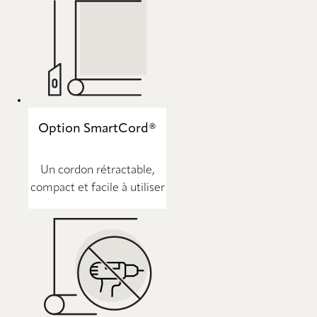
Option SmartCord®
Un cordon rétractable,
compact et facile à utiliser