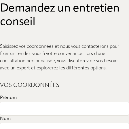
Demandez un entretien
conseil
Saisissez vos coordonnées et nous vous contacterons pour
fixer un rendez-vous à votre convenance. Lors d'une
consultation personnalisée, vous discuterez de vos besoins
avec un expert et explorerez les différentes options.
VOS COORDONNÉES
Prénom
Nom