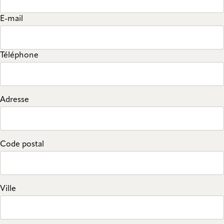
E-mail
Téléphone
Adresse
Code postal
Ville