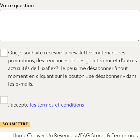
Votre question
Oui, je souhaite recevoir la newsletter contenant des
promotions, des tendances de design intérieur et d'autres
actualités de Luxaflex®. Je peux me désabonner à tout
moment en cliquant sur le bouton « se désabonner » dans
les e-mails.
J’accepte
les termes et conditions
SOUMETTRE
Home
Trouver Un Revendeur
FAG Stores & Fermetures