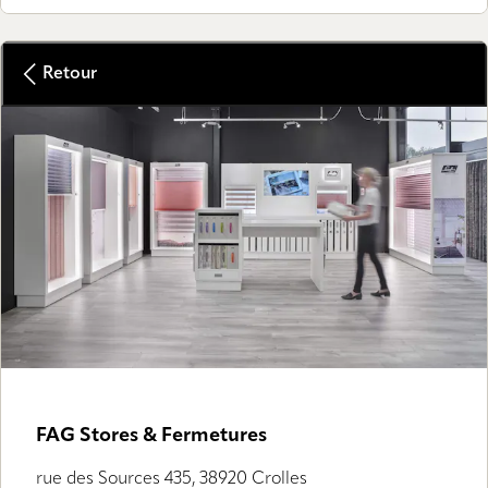
Retour
FAG Stores & Fermetures
rue des Sources 435, 38920 Crolles