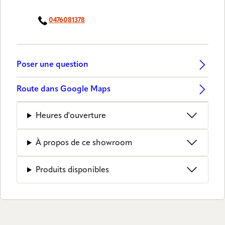
0476081378
Poser une question
Route dans Google Maps
Heures d'ouverture
À propos de ce showroom
Produits disponibles