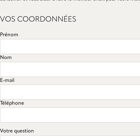
VOS COORDONNÉES
Prénom
Nom
E-mail
Téléphone
Votre question