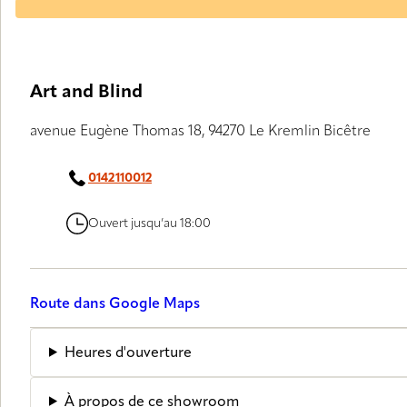
Art and Blind
avenue Eugène Thomas 18, 94270 Le Kremlin Bicêtre
0142110012
Ouvert jusqu’au 18:00
Route dans Google Maps
Heures d'ouverture
À propos de ce showroom