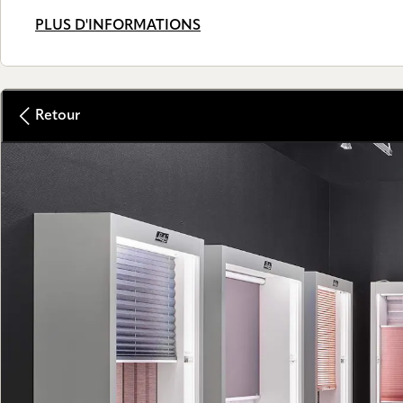
PLUS D'INFORMATIONS
Retour