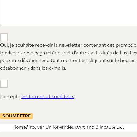
Oui, je souhaite recevoir la newsletter contenant des promotio
tendances de design intérieur et d'autres actualités de Luxaflex
peux me désabonner à tout moment en cliquant sur le bouton 
désabonner » dans les e-mails.
J’accepte
les termes et conditions
SOUMETTRE
Home
Trouver Un Revendeur
Art and Blind
Contact