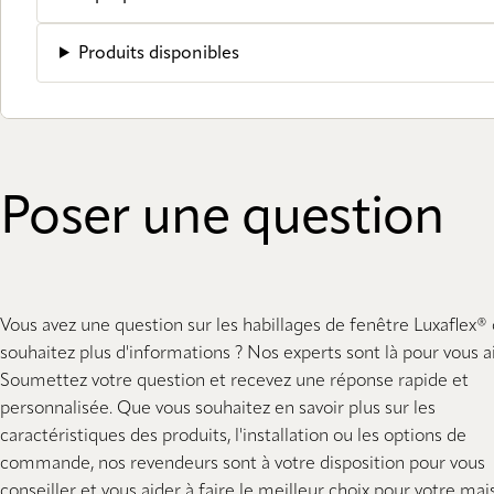
Produits disponibles
Poser une question
Vous avez une question sur les habillages de fenêtre Luxaflex®
souhaitez plus d'informations ? Nos experts sont là pour vous ai
Soumettez votre question et recevez une réponse rapide et
personnalisée. Que vous souhaitez en savoir plus sur les
caractéristiques des produits, l'installation ou les options de
commande, nos revendeurs sont à votre disposition pour vous
conseiller et vous aider à faire le meilleur choix pour votre mai