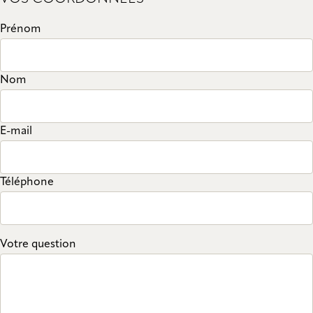
Prénom
Nom
E-mail
Téléphone
Votre question