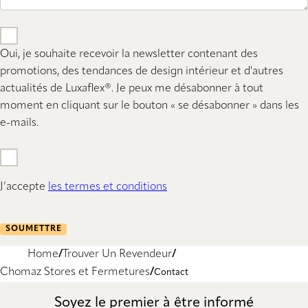
Oui, je souhaite recevoir la newsletter contenant des
promotions, des tendances de design intérieur et d'autres
actualités de Luxaflex®. Je peux me désabonner à tout
moment en cliquant sur le bouton « se désabonner » dans les
e-mails.
J’accepte
les termes et conditions
SOUMETTRE
Home
Trouver Un Revendeur
Chomaz Stores et Fermetures
Contact
Soyez le premier à être informé