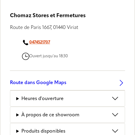
Chomaz Stores et Fermetures
Route de Paris 1667, 01440 Viriat
0474521707
Ouvert jusqu’au 18:30
Route dans Google Maps
Heures d'ouverture
À propos de ce showroom
Produits disponibles