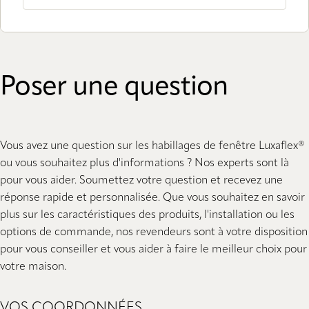
Poser une question
Vous avez une question sur les habillages de fenêtre Luxaflex®
ou vous souhaitez plus d'informations ? Nos experts sont là
pour vous aider. Soumettez votre question et recevez une
réponse rapide et personnalisée. Que vous souhaitez en savoir
plus sur les caractéristiques des produits, l'installation ou les
options de commande, nos revendeurs sont à votre disposition
pour vous conseiller et vous aider à faire le meilleur choix pour
votre maison.
VOS COORDONNÉES