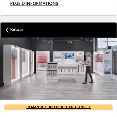
PLUS D'INFORMATIONS
Retour
DEMANDEZ UN ENTRETIEN CONSEIL