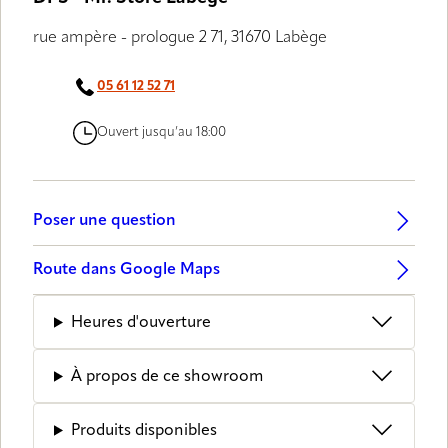
rue ampère - prologue 2 71, 31670 Labège
05 61 12 52 71
Ouvert jusqu’au 18:00
Poser une question
Route dans Google Maps
Heures d'ouverture
À propos de ce showroom
Produits disponibles