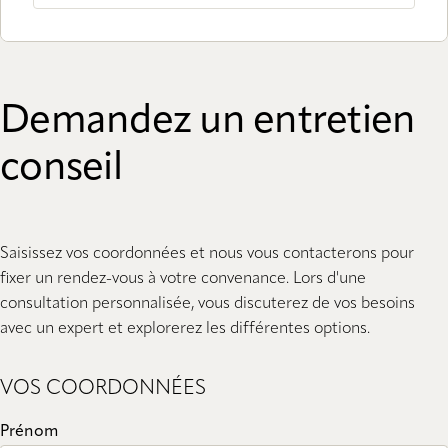
Demandez un entretien
conseil
Saisissez vos coordonnées et nous vous contacterons pour
fixer un rendez-vous à votre convenance. Lors d'une
consultation personnalisée, vous discuterez de vos besoins
avec un expert et explorerez les différentes options.
VOS COORDONNÉES
Prénom