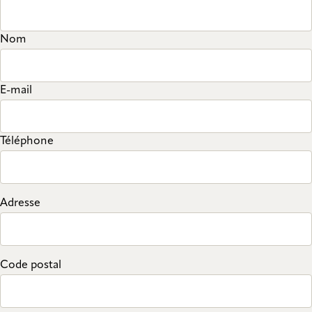
Nom
E-mail
Téléphone
Adresse
Code postal