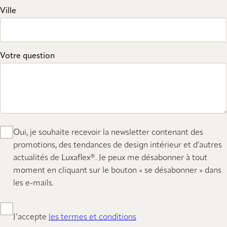
Ville
Votre question
Oui, je souhaite recevoir la newsletter contenant des
promotions, des tendances de design intérieur et d'autres
actualités de Luxaflex®. Je peux me désabonner à tout
moment en cliquant sur le bouton « se désabonner » dans
les e-mails.
J’accepte
les termes et conditions