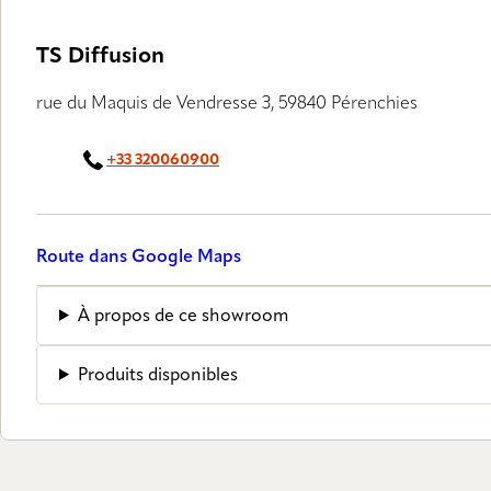
TS Diffusion
rue du Maquis de Vendresse 3, 59840 Pérenchies
+33 320060900
Route dans Google Maps
À propos de ce showroom
Produits disponibles