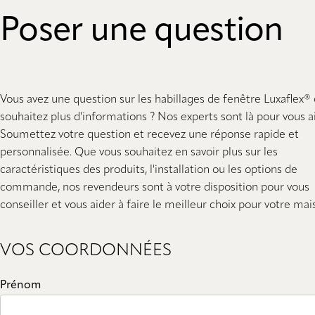
Poser une question
Vous avez une question sur les habillages de fenêtre Luxaflex®
souhaitez plus d'informations ? Nos experts sont là pour vous ai
Soumettez votre question et recevez une réponse rapide et
personnalisée. Que vous souhaitez en savoir plus sur les
caractéristiques des produits, l'installation ou les options de
commande, nos revendeurs sont à votre disposition pour vous
conseiller et vous aider à faire le meilleur choix pour votre mai
VOS COORDONNÉES
Prénom