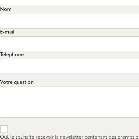
Nom
E-mail
Téléphone
Votre question
Oui, je souhaite recevoir la newsletter contenant des promotio