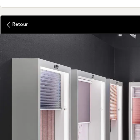
Retour