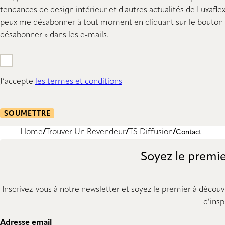
tendances de design intérieur et d'autres actualités de Luxaflex
peux me désabonner à tout moment en cliquant sur le bouton 
désabonner » dans les e-mails.
J’accepte
les termes et conditions
SOUMETTRE
Home
Trouver Un Revendeur
TS Diffusion
Contact
Soyez le premie
Inscrivez-vous à notre newsletter et soyez le premier à découv
d’insp
Adresse email