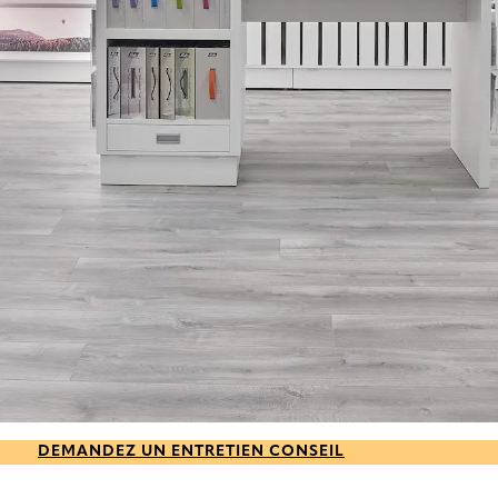
DEMANDEZ UN ENTRETIEN CONSEIL