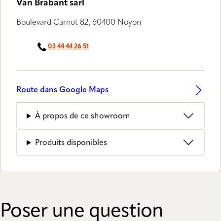
Van Brabant sarl
Boulevard Carnot 82, 60400 Noyon
03 44 44 26 51
Route dans Google Maps
À propos de ce showroom
Produits disponibles
Poser une question