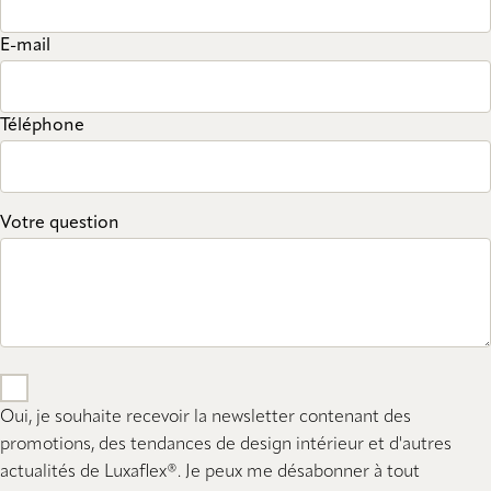
E-mail
Téléphone
Votre question
Oui, je souhaite recevoir la newsletter contenant des
promotions, des tendances de design intérieur et d'autres
actualités de Luxaflex®. Je peux me désabonner à tout