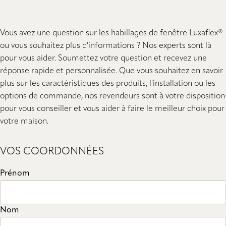
Vous avez une question sur les habillages de fenêtre Luxaflex®
ou vous souhaitez plus d'informations ? Nos experts sont là
pour vous aider. Soumettez votre question et recevez une
réponse rapide et personnalisée. Que vous souhaitez en savoir
plus sur les caractéristiques des produits, l'installation ou les
options de commande, nos revendeurs sont à votre disposition
pour vous conseiller et vous aider à faire le meilleur choix pour
votre maison.
VOS COORDONNÉES
Prénom
Nom