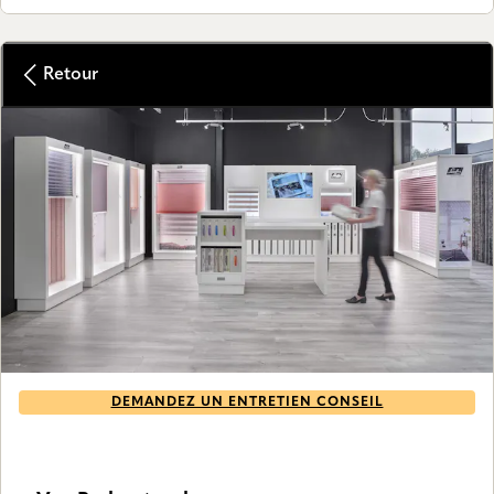
Retour
DEMANDEZ UN ENTRETIEN CONSEIL