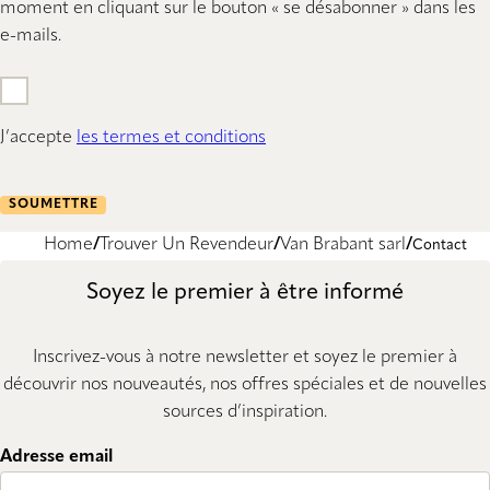
moment en cliquant sur le bouton « se désabonner » dans les
e-mails.
J’accepte
les termes et conditions
SOUMETTRE
Home
Trouver Un Revendeur
Van Brabant sarl
Contact
Soyez le premier à être informé
Inscrivez-vous à notre newsletter et soyez le premier à
découvrir nos nouveautés, nos offres spéciales et de nouvelles
sources d’inspiration.
Adresse email