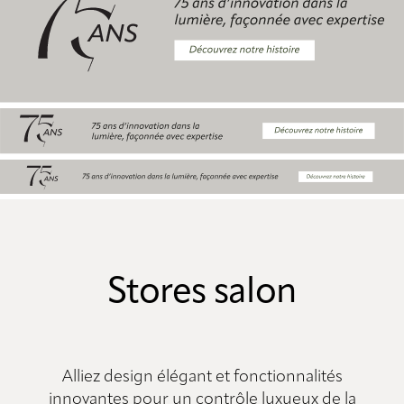
Stores salon
Alliez design élégant et fonctionnalités
innovantes pour un contrôle luxueux de la