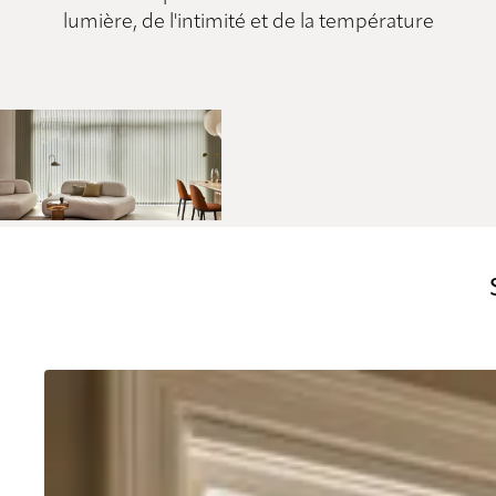
lumière, de l'intimité et de la température