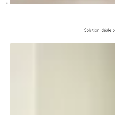
Solution idéale p