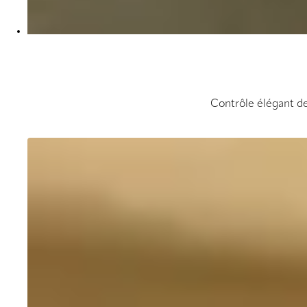
Contrôle élégant de 