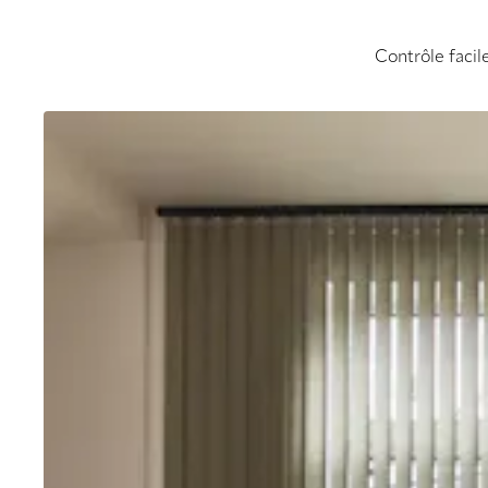
Contrôle facil