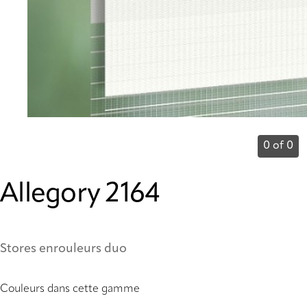
0 of 0
Allegory 2164
Stores enrouleurs duo
Couleurs dans cette gamme