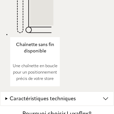
Chaînette sans fin
disponible
Une chaînette en boucle
pour un positionnement
précis de votre store
Caractéristiques techniques
Pourquoi choisir Luxaflex®