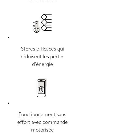
Stores efficaces qui
réduisent les pertes
d’énergie
Fonctionnement sans
effort avec commande
motorisée