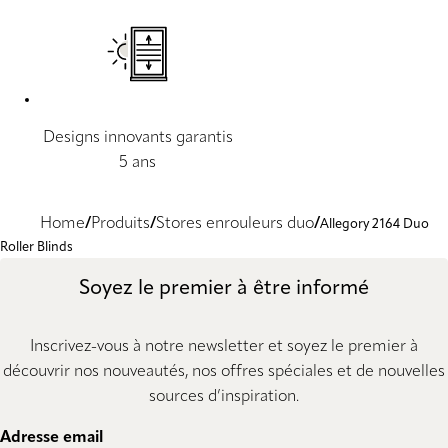
Designs innovants garantis
5 ans
Home
Produits
Stores enrouleurs duo
Allegory 2164 Duo
Roller Blinds
Soyez le premier à être informé
Inscrivez-vous à notre newsletter et soyez le premier à
découvrir nos nouveautés, nos offres spéciales et de nouvelles
sources d’inspiration.
Adresse email