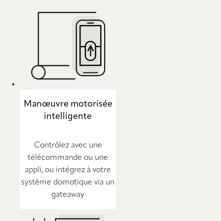
Manœuvre motorisée
intelligente
Contrôlez avec une
télécommande ou une
appli, ou intégrez à votre
système domotique via un
gateaway