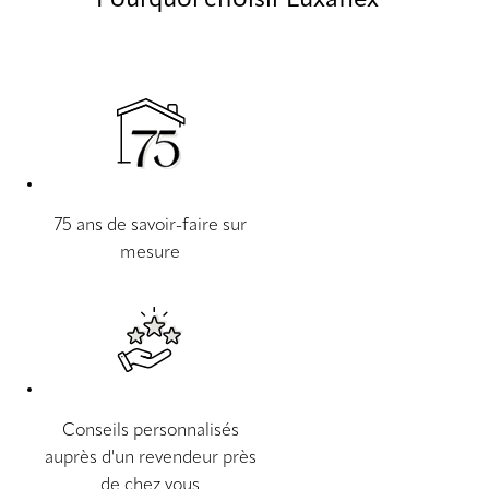
75 ans de savoir-faire sur
mesure
Conseils personnalisés
auprès d'un revendeur près
de chez vous