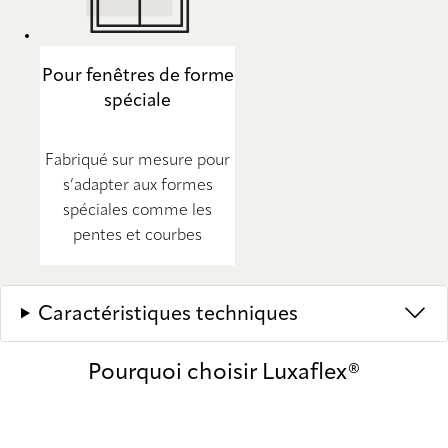
Pour fenêtres de forme
spéciale
Fabriqué sur mesure pour
s’adapter aux formes
spéciales comme les
pentes et courbes
Caractéristiques techniques
Pourquoi choisir Luxaflex®