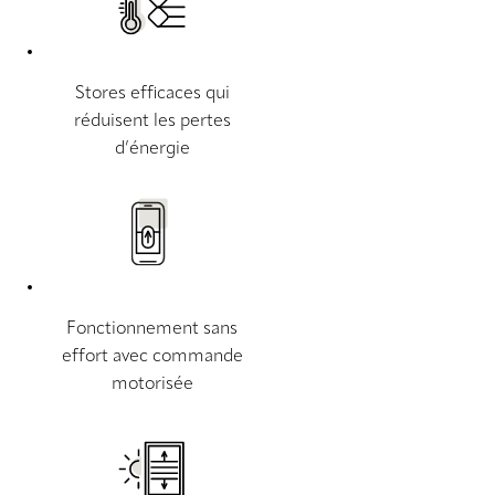
Stores efficaces qui
réduisent les pertes
d’énergie
Fonctionnement sans
effort avec commande
motorisée