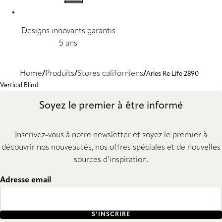
Designs innovants garantis
5 ans
Home
Produits
Stores californiens
Arles Re Life 2890
Vertical Blind
Soyez le premier à être informé
Inscrivez-vous à notre newsletter et soyez le premier à
découvrir nos nouveautés, nos offres spéciales et de nouvelles
sources d’inspiration.
Adresse email
S’INSCRIRE