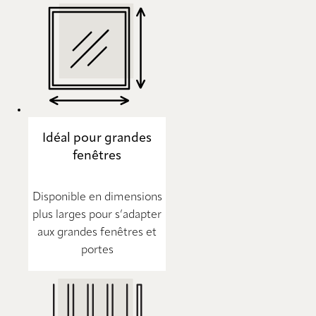
Idéal pour grandes
fenêtres
Disponible en dimensions
plus larges pour s’adapter
aux grandes fenêtres et
portes