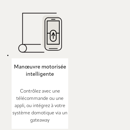
Manœuvre motorisée
intelligente
Contrôlez avec une
télécommande ou une
appli, ou intégrez à votre
système domotique via un
gateaway