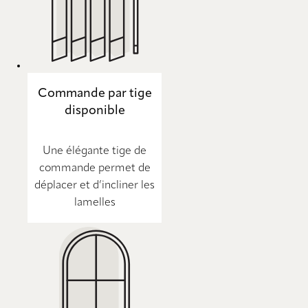
Commande par tige
disponible
Une élégante tige de
commande permet de
déplacer et d’incliner les
lamelles