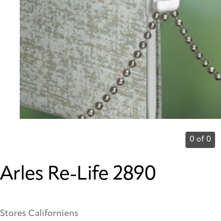
0 of 0
Arles Re-Life 2890
Stores Californiens