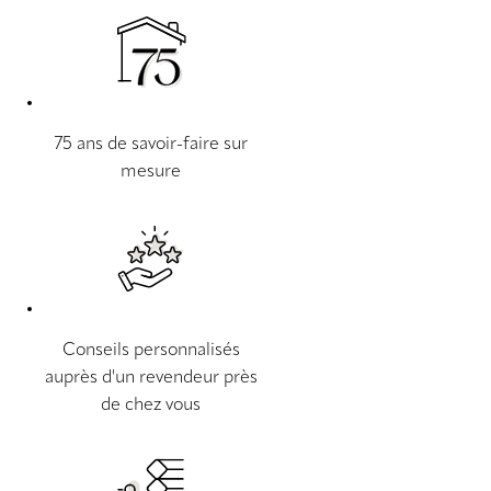
75 ans de savoir-faire sur
mesure
Conseils personnalisés
auprès d'un revendeur près
de chez vous