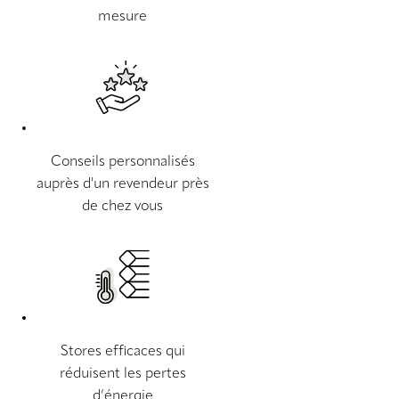
mesure
Conseils personnalisés
auprès d'un revendeur près
de chez vous
Stores efficaces qui
réduisent les pertes
d’énergie