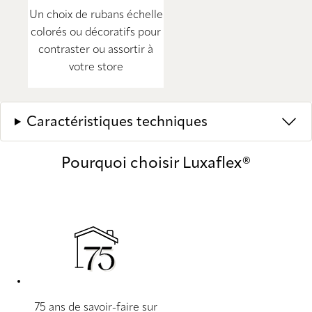
Un choix de rubans échelle
colorés ou décoratifs pour
contraster ou assortir à
votre store
Caractéristiques techniques
Pourquoi choisir Luxaflex®
75 ans de savoir-faire sur