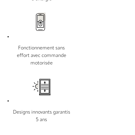
Fonctionnement sans
effort avec commande
motorisée
Designs innovants garantis
5 ans