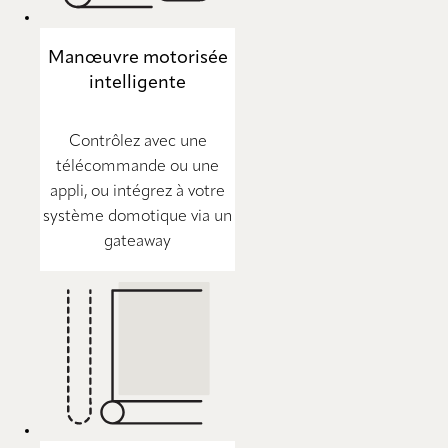
Manœuvre motorisée
intelligente
Contrôlez avec une
télécommande ou une
appli, ou intégrez à votre
système domotique via un
gateaway