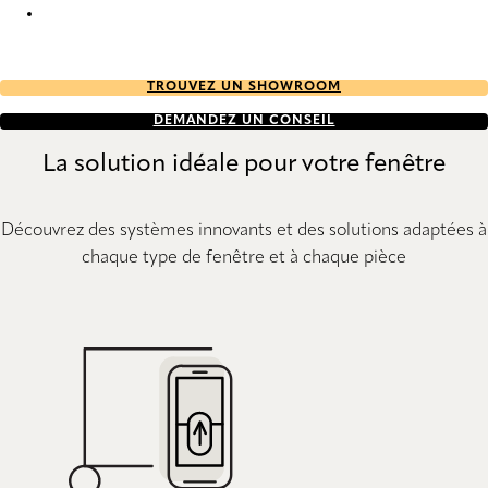
Bamboo 8407 Wood Venetians
TROUVEZ UN SHOWROOM
DEMANDEZ UN CONSEIL
La solution idéale pour votre fenêtre
Découvrez des systèmes innovants et des solutions adaptées à
chaque type de fenêtre et à chaque pièce