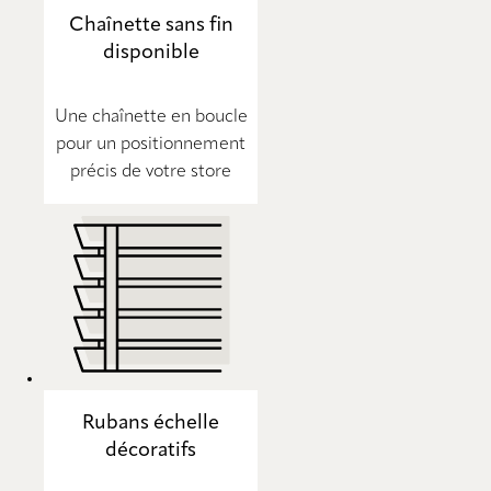
Chaînette sans fin
disponible
Une chaînette en boucle
pour un positionnement
précis de votre store
Rubans échelle
décoratifs