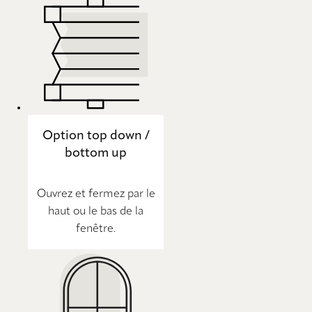
Option top down /
bottom up
Ouvrez et fermez par le
haut ou le bas de la
fenêtre.