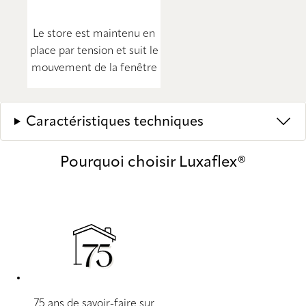
Le store est maintenu en
place par tension et suit le
mouvement de la fenêtre
Caractéristiques techniques
Pourquoi choisir Luxaflex®
75 ans de savoir-faire sur