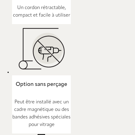
Un cordon rétractable,
compact et facile à utiliser
Option sans perçage
Peut être installé avec un
cadre magnétique ou des
bandes adhésives spéciales
pour vitrage