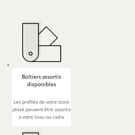
Boîtiers assortis
disponibles
Les profilés de votre store
plissé peuvent être assortis
à votre tissu ou cadre