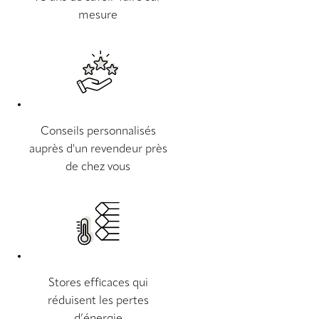
mesure
Conseils personnalisés
auprès d'un revendeur près
de chez vous
Stores efficaces qui
réduisent les pertes