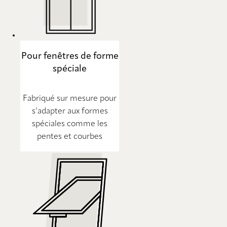
Pour fenêtres de forme
spéciale
Fabriqué sur mesure pour
s’adapter aux formes
spéciales comme les
pentes et courbes