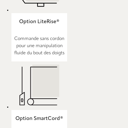
Option LiteRise®
Commande sans cordon
pour une manipulation
fluide du bout des doigts
Option SmartCord®