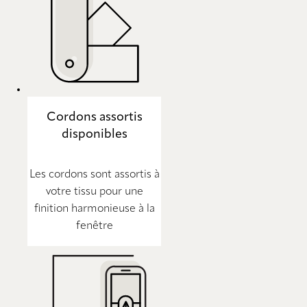
Cordons assortis
disponibles
Les cordons sont assortis à
votre tissu pour une
finition harmonieuse à la
fenêtre