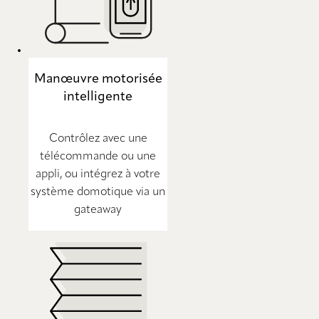
Manœuvre motorisée
intelligente
Contrôlez avec une
télécommande ou une
appli, ou intégrez à votre
système domotique via un
gateaway