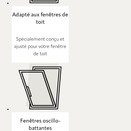
Adapté aux fenêtres de
toit
Spécialement conçu et
ajusté pour votre fenêtre
de toit
Fenêtres oscillo-
battantes