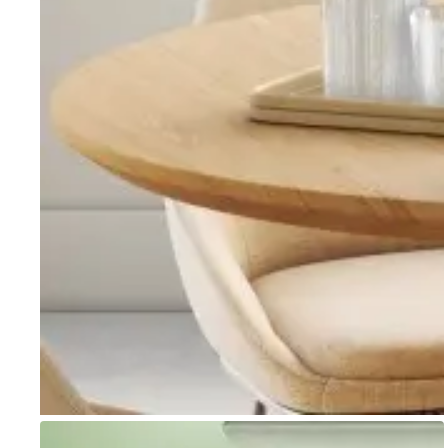
Go to item 1