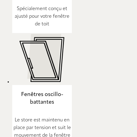
Spécialement conçu et
ajusté pour votre fenêtre
de toit
Fenêtres oscillo-
battantes
Le store est maintenu en
place par tension et suit le
mouvement de la fenêtre