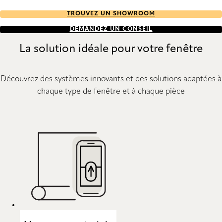
TROUVEZ UN SHOWROOM
DEMANDEZ UN CONSEIL
La solution idéale pour votre fenêtre
Découvrez des systèmes innovants et des solutions adaptées à
chaque type de fenêtre et à chaque pièce