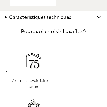
Caractéristiques techniques
Pourquoi choisir Luxaflex®
75 ans de savoir-faire sur
mesure