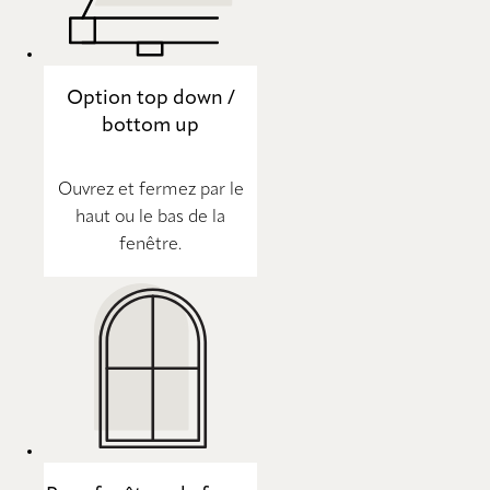
Option top down /
bottom up
Ouvrez et fermez par le
haut ou le bas de la
fenêtre.