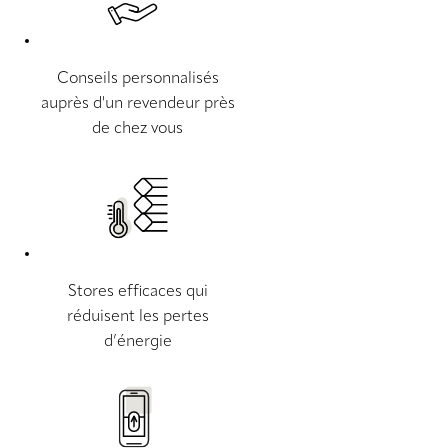
Conseils personnalisés
auprès d'un revendeur près
de chez vous
Stores efficaces qui
réduisent les pertes
d’énergie