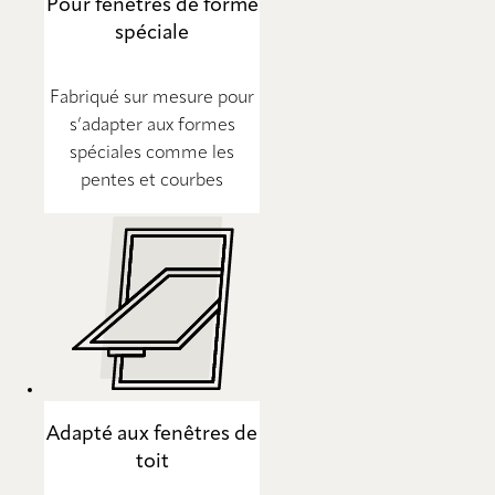
Pour fenêtres de forme
spéciale
Fabriqué sur mesure pour
s’adapter aux formes
spéciales comme les
pentes et courbes
Adapté aux fenêtres de
toit