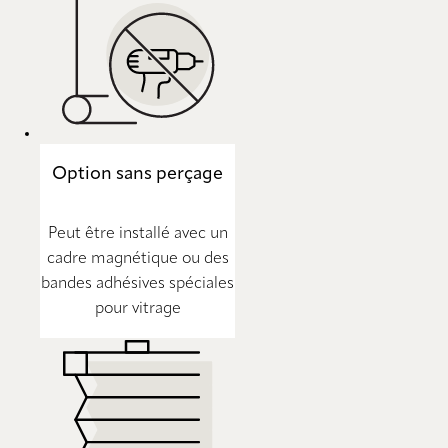
Option sans perçage
Peut être installé avec un
cadre magnétique ou des
bandes adhésives spéciales
pour vitrage