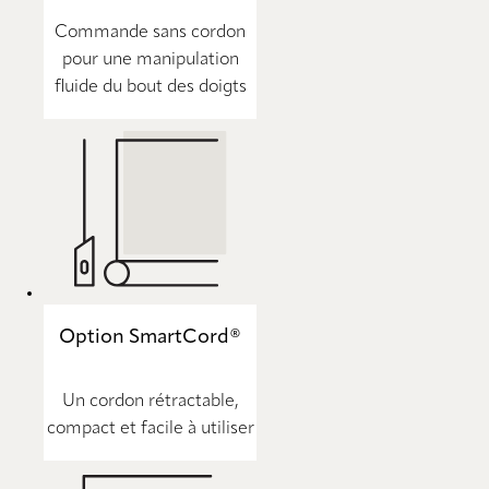
Commande sans cordon
pour une manipulation
fluide du bout des doigts
Option SmartCord®
Un cordon rétractable,
compact et facile à utiliser