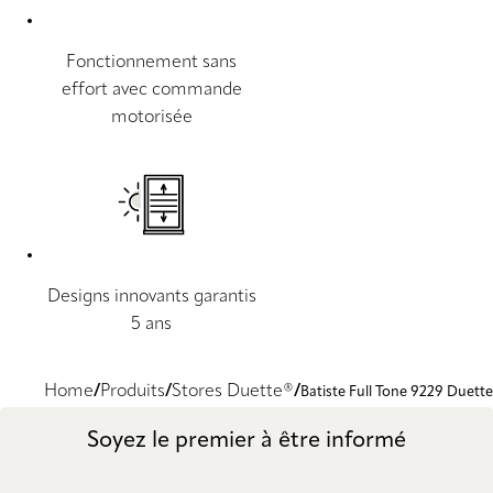
Fonctionnement sans
effort avec commande
motorisée
Designs innovants garantis
5 ans
Home
Produits
Stores Duette®
Batiste Full Tone 9229 Duette
Soyez le premier à être informé