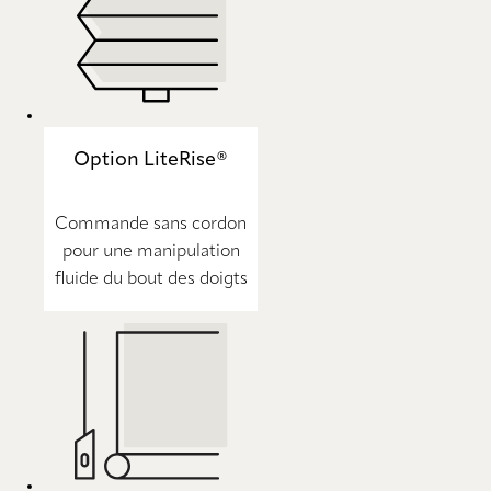
Option LiteRise®
Commande sans cordon
pour une manipulation
fluide du bout des doigts