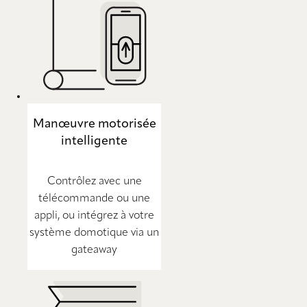
Manœuvre motorisée
intelligente
Contrôlez avec une
télécommande ou une
appli, ou intégrez à votre
système domotique via un
gateaway