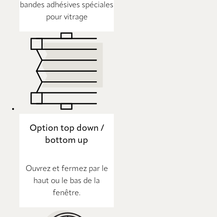
bandes adhésives spéciales
pour vitrage
Option top down /
bottom up
Ouvrez et fermez par le
haut ou le bas de la
fenêtre.