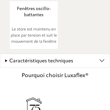
Fenêtres oscillo-
battantes
Le store est maintenu en
place par tension et suit le
mouvement de la fenêtre
Caractéristiques techniques
Pourquoi choisir Luxaflex®