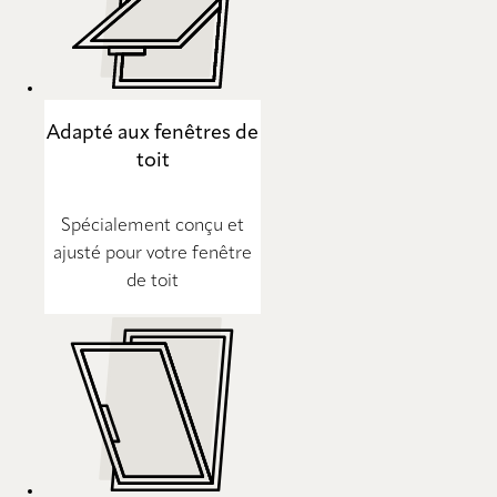
Adapté aux fenêtres de
toit
Spécialement conçu et
ajusté pour votre fenêtre
de toit