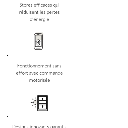
Stores efficaces qui
réduisent les pertes
d’énergie
Fonctionnement sans
effort avec commande
motorisée
Designs innovants garantis