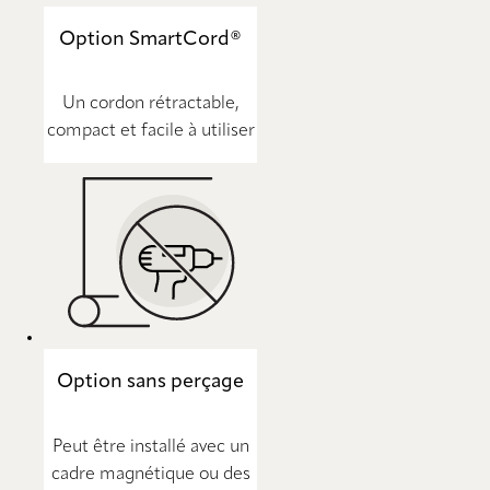
Option SmartCord®
Un cordon rétractable,
compact et facile à utiliser
Option sans perçage
Peut être installé avec un
cadre magnétique ou des