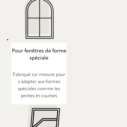
Pour fenêtres de forme
spéciale
Fabriqué sur mesure pour
s’adapter aux formes
spéciales comme les
pentes et courbes