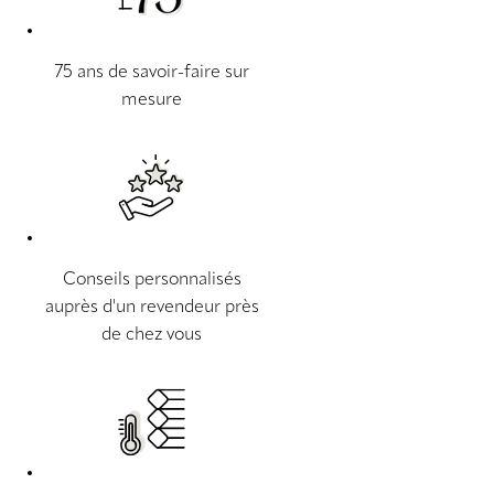
75 ans de savoir-faire sur
mesure
Conseils personnalisés
auprès d'un revendeur près
de chez vous