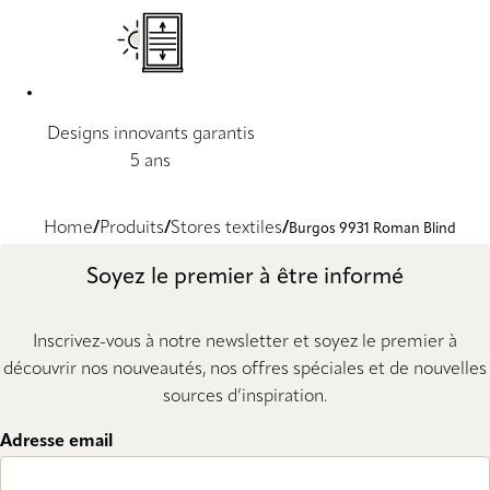
Designs innovants garantis
5 ans
Home
Produits
Stores textiles
Burgos 9931 Roman Blind
Soyez le premier à être informé
Inscrivez-vous à notre newsletter et soyez le premier à
découvrir nos nouveautés, nos offres spéciales et de nouvelles
sources d’inspiration.
Adresse email