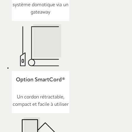
système domotique via un
gateaway
Option SmartCord®
Un cordon rétractable,
compact et facile à utiliser