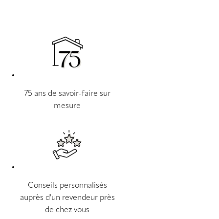
75 ans de savoir-faire sur
mesure
Conseils personnalisés
auprès d'un revendeur près
de chez vous