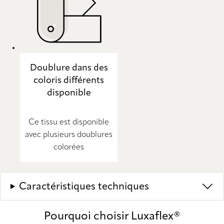
Doublure dans des
coloris différents
disponible
Ce tissu est disponible
avec plusieurs doublures
colorées
Caractéristiques techniques
Pourquoi choisir Luxaflex®