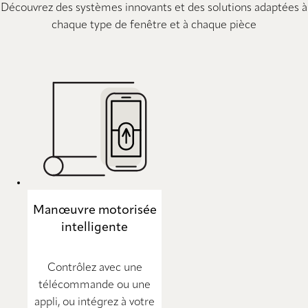
Découvrez des systèmes innovants et des solutions adaptées à
chaque type de fenêtre et à chaque pièce
Manœuvre motorisée
intelligente
Contrôlez avec une
télécommande ou une
appli, ou intégrez à votre