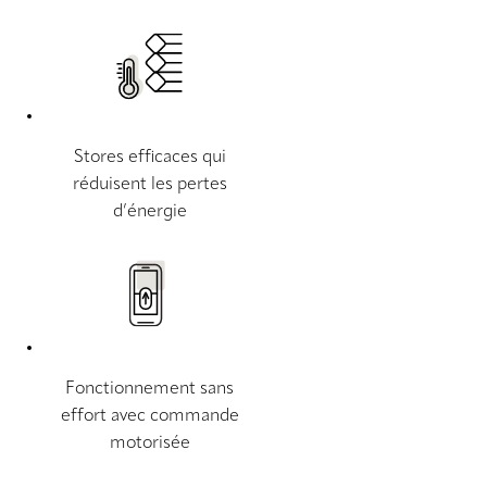
Stores efficaces qui
réduisent les pertes
d’énergie
Fonctionnement sans
effort avec commande
motorisée