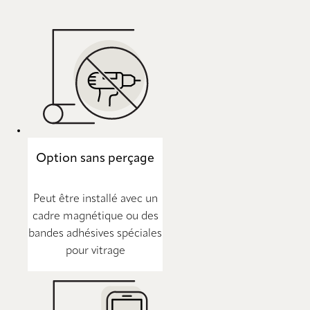
Option sans perçage
Peut être installé avec un
cadre magnétique ou des
bandes adhésives spéciales
pour vitrage