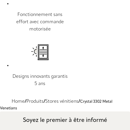
Fonctionnement sans
effort avec commande
motorisée
Designs innovants garantis
5 ans
Home
Produits
Stores vénitiens
Crystal 3302 Metal
Venetians
Soyez le premier à être informé