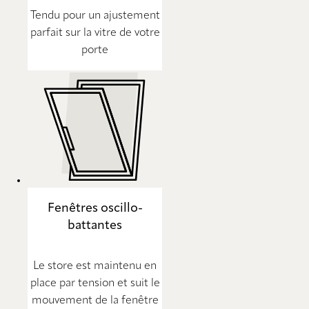
Tendu pour un ajustement
parfait sur la vitre de votre
porte
Fenêtres oscillo-
battantes
Le store est maintenu en
place par tension et suit le
mouvement de la fenêtre