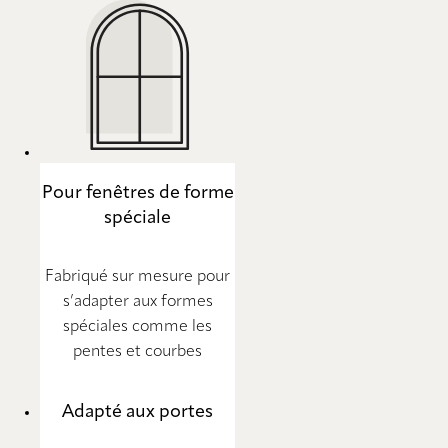
Pour fenêtres de forme
spéciale
Fabriqué sur mesure pour
s’adapter aux formes
spéciales comme les
pentes et courbes
Adapté aux portes