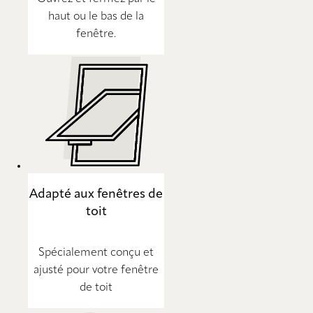
haut ou le bas de la
fenêtre.
Adapté aux fenêtres de
toit
Spécialement conçu et
ajusté pour votre fenêtre
de toit