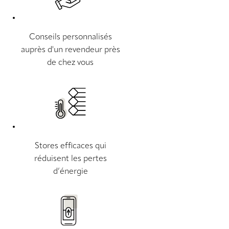
Conseils personnalisés
auprès d'un revendeur près
de chez vous
Stores efficaces qui
réduisent les pertes
d’énergie