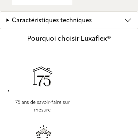
Caractéristiques techniques
Pourquoi choisir Luxaflex®
75 ans de savoir-faire sur
mesure