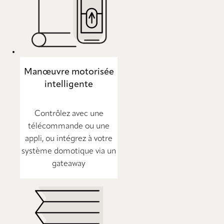
Manœuvre motorisée
intelligente
Contrôlez avec une
télécommande ou une
appli, ou intégrez à votre
système domotique via un
gateaway