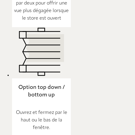
par deux pour offrir une
vue plus dégagée lorsque
le store est ouvert
Option top down /
bottom up
Ouvrez et fermez par le
haut ou le bas de la
fenêtre.