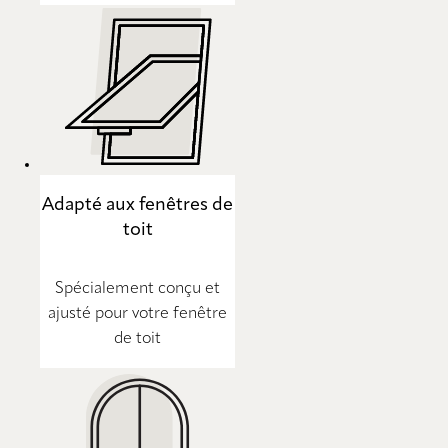
Adapté aux fenêtres de
toit
Spécialement conçu et
ajusté pour votre fenêtre
de toit