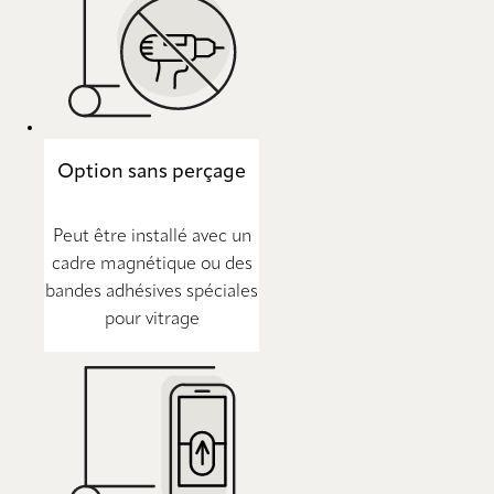
Option sans perçage
Peut être installé avec un
cadre magnétique ou des
bandes adhésives spéciales
pour vitrage