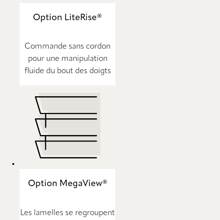
Option LiteRise®
Commande sans cordon
pour une manipulation
fluide du bout des doigts
Option MegaView®
Les lamelles se regroupent