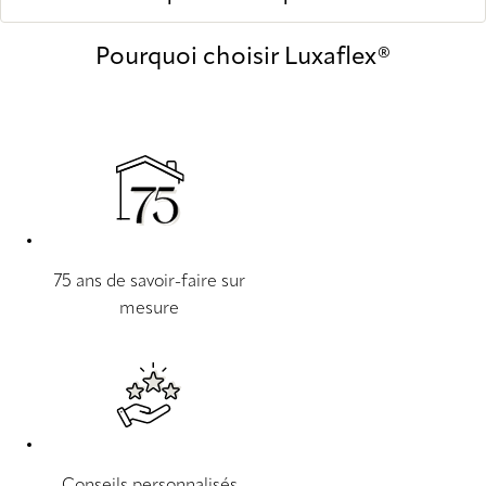
Pourquoi choisir Luxaflex®
75 ans de savoir-faire sur
mesure
Conseils personnalisés