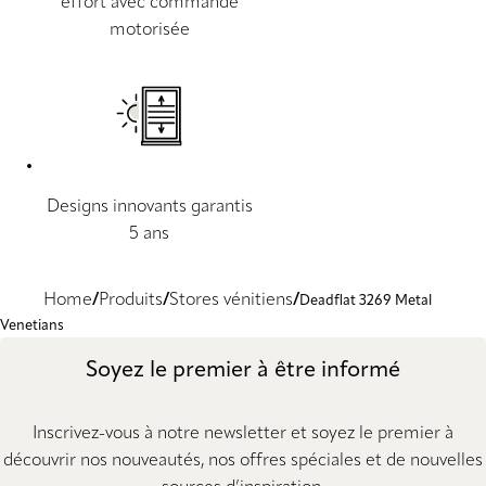
effort avec commande
motorisée
Designs innovants garantis
5 ans
Home
Produits
Stores vénitiens
Deadflat 3269 Metal
Venetians
Soyez le premier à être informé
Inscrivez-vous à notre newsletter et soyez le premier à
découvrir nos nouveautés, nos offres spéciales et de nouvelles