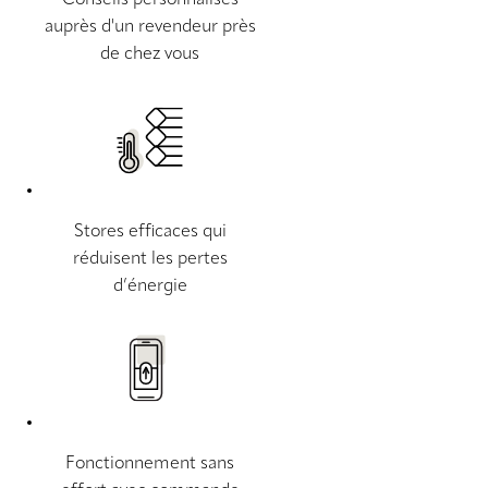
auprès d'un revendeur près
de chez vous
Stores efficaces qui
réduisent les pertes
d’énergie
Fonctionnement sans