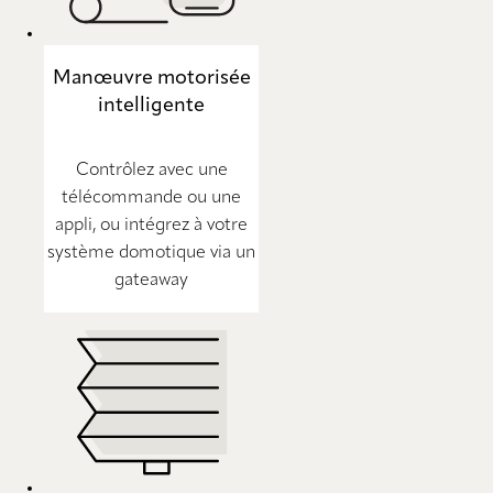
Manœuvre motorisée
intelligente
Contrôlez avec une
télécommande ou une
appli, ou intégrez à votre
système domotique via un
gateaway