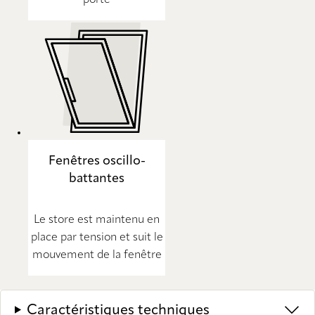
Fenêtres oscillo-
battantes
Le store est maintenu en
place par tension et suit le
mouvement de la fenêtre
Caractéristiques techniques