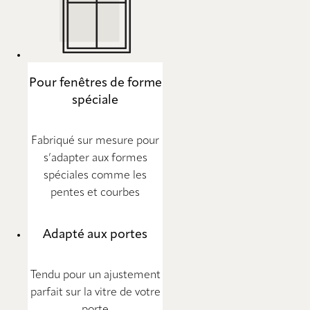
Pour fenêtres de forme
spéciale
Fabriqué sur mesure pour
s’adapter aux formes
spéciales comme les
pentes et courbes
Adapté aux portes
Tendu pour un ajustement
parfait sur la vitre de votre
porte