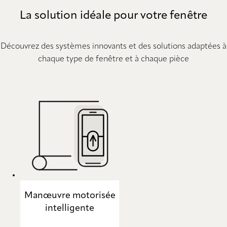
La solution idéale pour votre fenêtre
Découvrez des systèmes innovants et des solutions adaptées à
chaque type de fenêtre et à chaque pièce
Manœuvre motorisée
intelligente