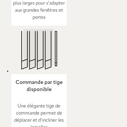
plus larges pour s’adapter
aux grandes fenêtres et
portes
Commande par tige
disponible
Une élégante tige de
commande permet de
déplacer et d’incliner les