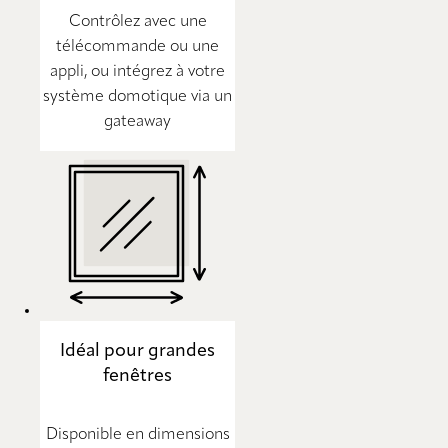
Contrôlez avec une
télécommande ou une
appli, ou intégrez à votre
système domotique via un
gateaway
Idéal pour grandes
fenêtres
Disponible en dimensions