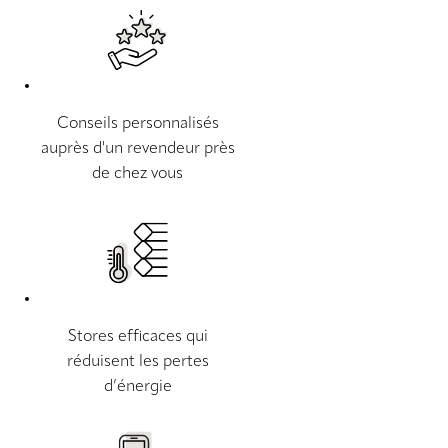
Conseils personnalisés
auprès d'un revendeur près
de chez vous
Stores efficaces qui
réduisent les pertes
d’énergie