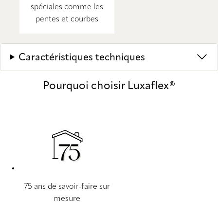
spéciales comme les
pentes et courbes
Caractéristiques techniques
Pourquoi choisir Luxaflex®
75 ans de savoir-faire sur
mesure