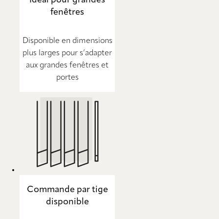
fenêtres
Disponible en dimensions
plus larges pour s’adapter
aux grandes fenêtres et
portes
Commande par tige
disponible