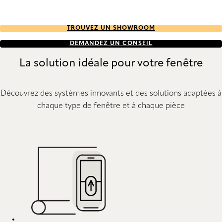
TROUVEZ UN SHOWROOM
DEMANDEZ UN CONSEIL
La solution idéale pour votre fenêtre
Découvrez des systèmes innovants et des solutions adaptées à
chaque type de fenêtre et à chaque pièce