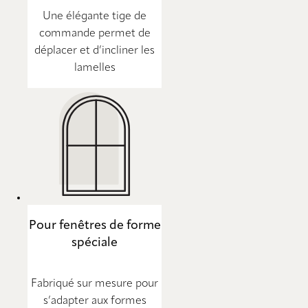
Une élégante tige de
commande permet de
déplacer et d’incliner les
lamelles
Pour fenêtres de forme
spéciale
Fabriqué sur mesure pour
s’adapter aux formes