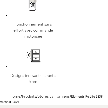
Fonctionnement sans
effort avec commande
motorisée
Designs innovants garantis
5 ans
Home
Produits
Stores californiens
Elements Re Life 2839
Vertical Blind