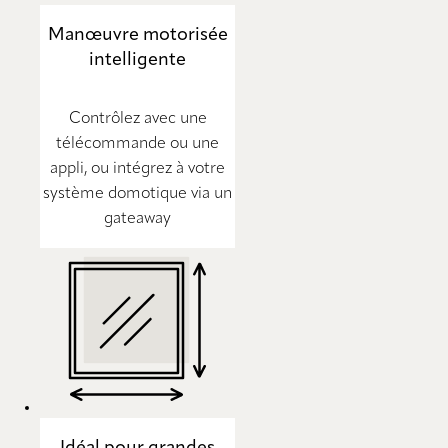
Manœuvre motorisée
intelligente
Contrôlez avec une
télécommande ou une
appli, ou intégrez à votre
système domotique via un
gateaway
Idéal pour grandes