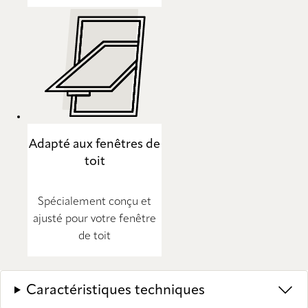
Adapté aux fenêtres de
toit
Spécialement conçu et
ajusté pour votre fenêtre
de toit
Caractéristiques techniques