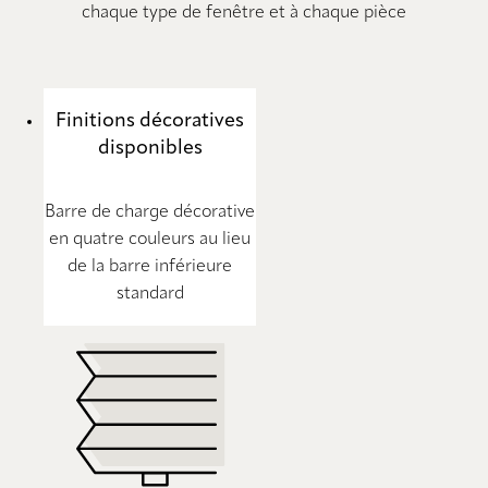
chaque type de fenêtre et à chaque pièce
Finitions décoratives
disponibles
Barre de charge décorative
en quatre couleurs au lieu
de la barre inférieure
standard