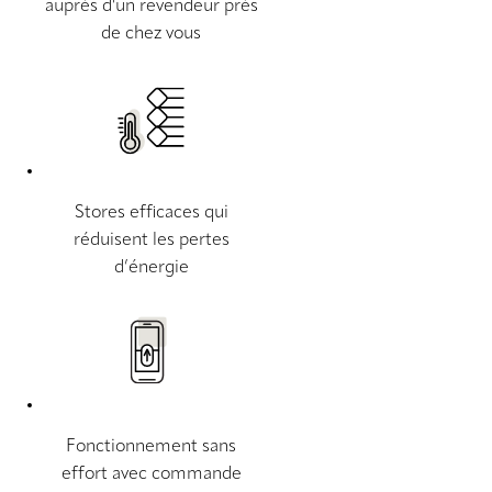
auprès d'un revendeur près
de chez vous
Stores efficaces qui
réduisent les pertes
d’énergie
Fonctionnement sans
effort avec commande