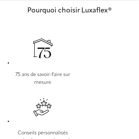
Pourquoi choisir Luxaflex®
75 ans de savoir-faire sur
mesure
Conseils personnalisés