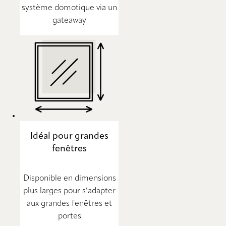
système domotique via un
gateaway
Idéal pour grandes
fenêtres
Disponible en dimensions
plus larges pour s’adapter
aux grandes fenêtres et
portes