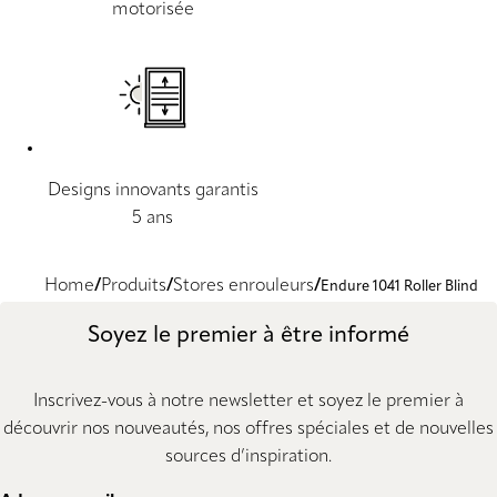
motorisée
Designs innovants garantis
5 ans
Home
Produits
Stores enrouleurs
Endure 1041 Roller Blind
Soyez le premier à être informé
Inscrivez-vous à notre newsletter et soyez le premier à
découvrir nos nouveautés, nos offres spéciales et de nouvelles
sources d’inspiration.