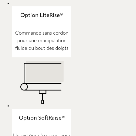
Option LiteRise®
Commande sans cordon
pour une manipulation
fluide du bout des doigts
Option SoftRaise®