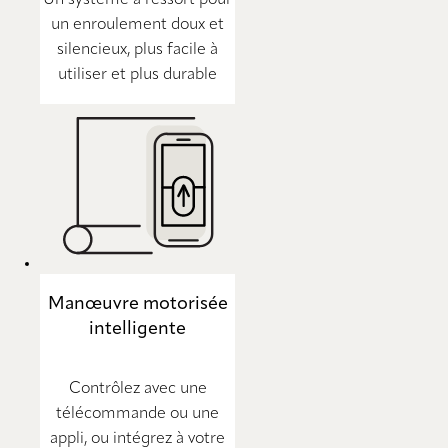
Un système à ressort pour
un enroulement doux et
silencieux, plus facile à
utiliser et plus durable
Manœuvre motorisée
intelligente
Contrôlez avec une
télécommande ou une
appli, ou intégrez à votre