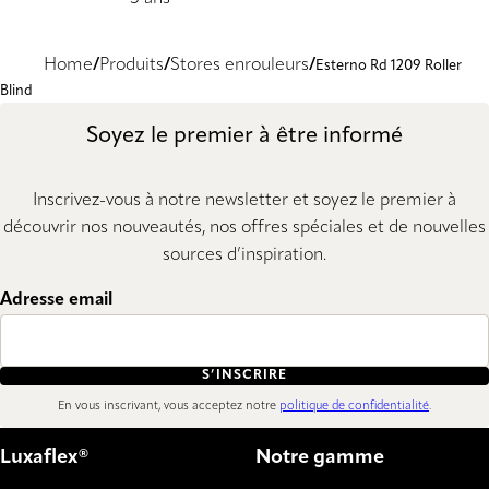
Home
Produits
Stores enrouleurs
Esterno Rd 1209 Roller
Blind
Soyez le premier à être informé
Inscrivez-vous à notre newsletter et soyez le premier à
découvrir nos nouveautés, nos offres spéciales et de nouvelles
sources d’inspiration.
Adresse email
S’INSCRIRE
En vous inscrivant, vous acceptez notre
politique de confidentialité
.
Luxaflex®
Notre gamme