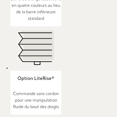
en quatre couleurs au lieu
de la barre inférieure
standard
Option LiteRise®
Commande sans cordon
pour une manipulation
fluide du bout des doigts