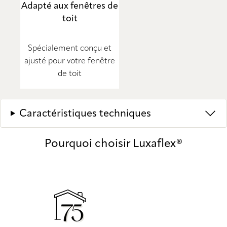
Adapté aux fenêtres de
toit
Spécialement conçu et
ajusté pour votre fenêtre
de toit
Caractéristiques techniques
Pourquoi choisir Luxaflex®