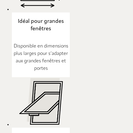
Idéal pour grandes
fenêtres
Disponible en dimensions
plus larges pour s’adapter
aux grandes fenêtres et
portes