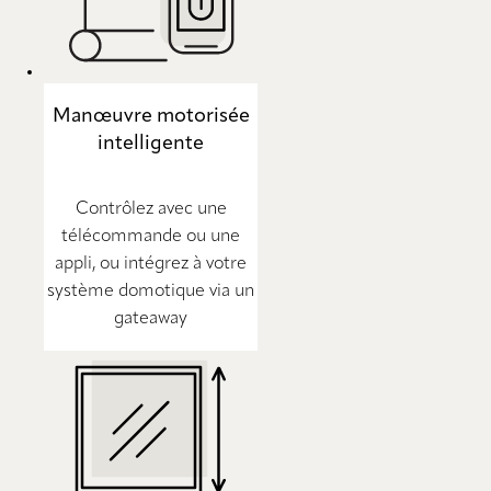
Manœuvre motorisée
intelligente
Contrôlez avec une
télécommande ou une
appli, ou intégrez à votre
système domotique via un
gateaway