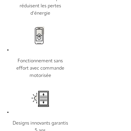
réduisent les pertes
d’énergie
Fonctionnement sans
effort avec commande
motorisée
Designs innovants garantis
5 ans