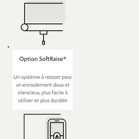
Option SoftRaise®
Un système à ressort pour
un enroulement doux et
silencieux, plus facile à
utiliser et plus durable