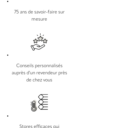
75 ans de savoir-faire sur
mesure
Conseils personnalisés
auprès d'un revendeur près
de chez vous
Stores efficaces qui