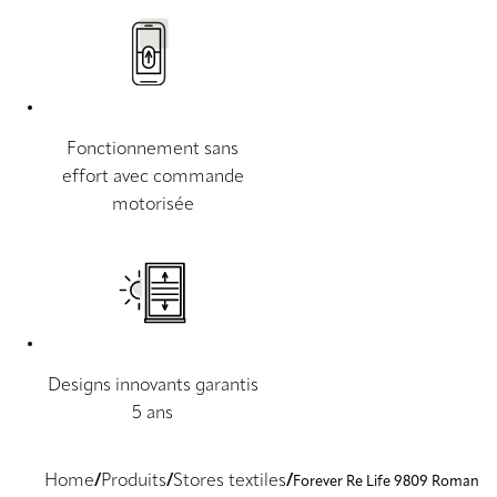
Fonctionnement sans
effort avec commande
motorisée
Designs innovants garantis
5 ans
Home
Produits
Stores textiles
Forever Re Life 9809 Roman