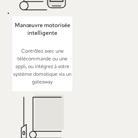
Manœuvre motorisée
intelligente
Contrôlez avec une
télécommande ou une
appli, ou intégrez à votre
système domotique via un
gateaway