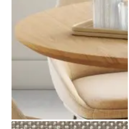
Go to item 1