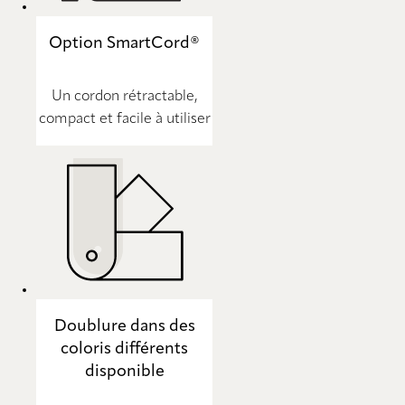
Option SmartCord®
Un cordon rétractable,
compact et facile à utiliser
Doublure dans des
coloris différents
disponible