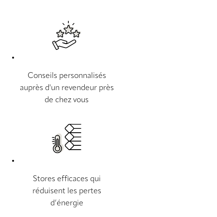
Conseils personnalisés
auprès d'un revendeur près
de chez vous
Stores efficaces qui
réduisent les pertes
d’énergie