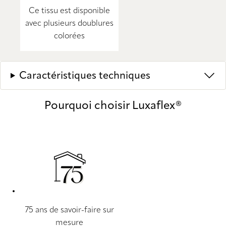
Ce tissu est disponible
avec plusieurs doublures
colorées
Caractéristiques techniques
Pourquoi choisir Luxaflex®
75 ans de savoir-faire sur
mesure