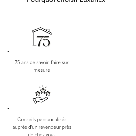
Pourquoi choisir Luxaflex®
75 ans de savoir-faire sur
mesure
Conseils personnalisés
auprès d'un revendeur près
de chez vous