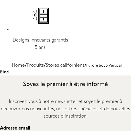
Designs innovants garantis
5 ans
Home
Produits
Stores californiens
Furore 6635 Vertical
Blind
Soyez le premier à être informé
Inscrivez-vous à notre newsletter et soyez le premier à
découvrir nos nouveautés, nos offres spéciales et de nouvelles
sources d’inspiration.
Adresse email