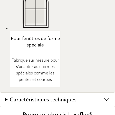
Pour fenêtres de forme
spéciale
Fabriqué sur mesure pour
s’adapter aux formes
spéciales comme les
pentes et courbes
Caractéristiques techniques