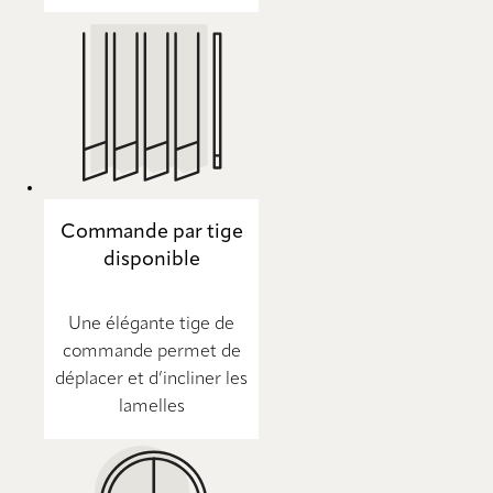
Commande par tige
disponible
Une élégante tige de
commande permet de
déplacer et d’incliner les
lamelles