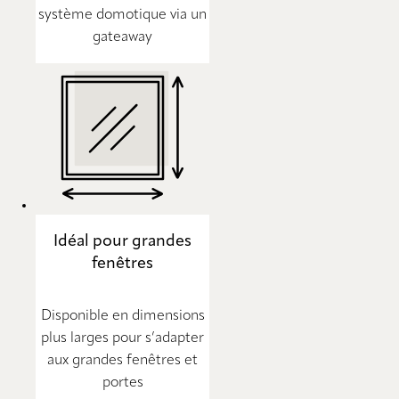
système domotique via un
gateaway
Idéal pour grandes
fenêtres
Disponible en dimensions
plus larges pour s’adapter
aux grandes fenêtres et
portes