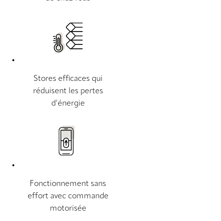
Stores efficaces qui
réduisent les pertes
d’énergie
Fonctionnement sans
effort avec commande
motorisée