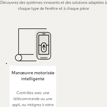
Découvrez des systèmes innovants et des solutions adaptées à
chaque type de fenêtre et à chaque pièce
Manœuvre motorisée
intelligente
Contrôlez avec une
télécommande ou une
appli, ou intégrez à votre