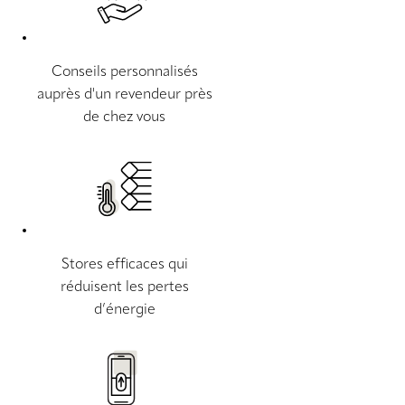
Conseils personnalisés
auprès d'un revendeur près
de chez vous
Stores efficaces qui
réduisent les pertes
d’énergie