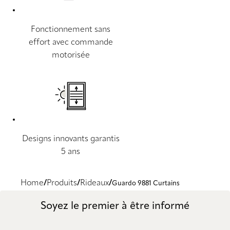
Fonctionnement sans
effort avec commande
motorisée
Designs innovants garantis
5 ans
Home
Produits
Rideaux
Guardo 9881 Curtains
Soyez le premier à être informé