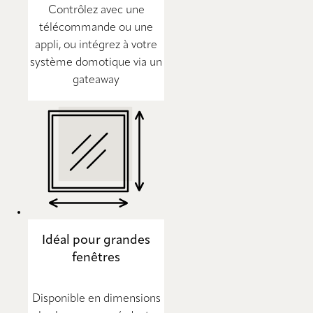
Contrôlez avec une
télécommande ou une
appli, ou intégrez à votre
système domotique via un
gateaway
Idéal pour grandes
fenêtres
Disponible en dimensions