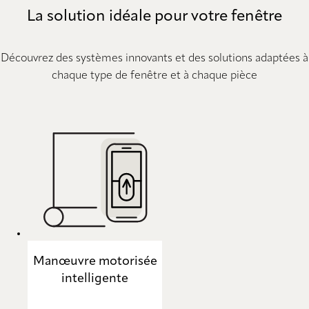
La solution idéale pour votre fenêtre
Découvrez des systèmes innovants et des solutions adaptées à
chaque type de fenêtre et à chaque pièce
Manœuvre motorisée
intelligente