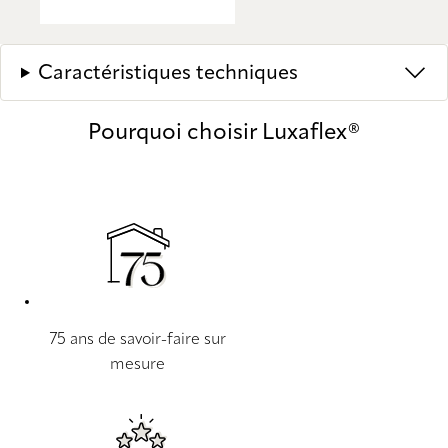
Caractéristiques techniques
Pourquoi choisir Luxaflex®
75 ans de savoir-faire sur
mesure