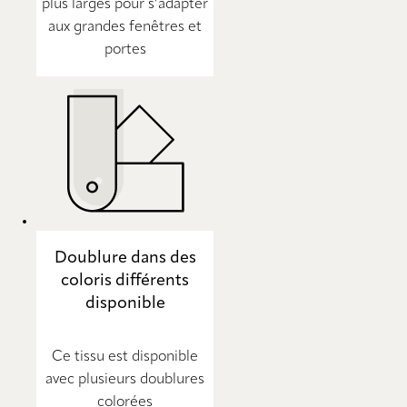
plus larges pour s’adapter
aux grandes fenêtres et
portes
Doublure dans des
coloris différents
disponible
Ce tissu est disponible
avec plusieurs doublures
colorées