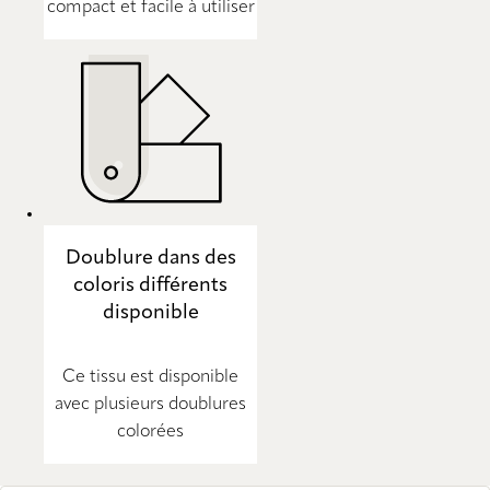
compact et facile à utiliser
Doublure dans des
coloris différents
disponible
Ce tissu est disponible
avec plusieurs doublures
colorées