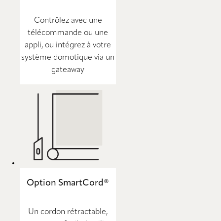
Contrôlez avec une
télécommande ou une
appli, ou intégrez à votre
système domotique via un
gateaway
Option SmartCord®
Un cordon rétractable,