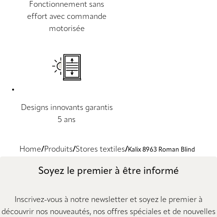
Fonctionnement sans
effort avec commande
motorisée
Designs innovants garantis
5 ans
Home
Produits
Stores textiles
Kalix 8963 Roman Blind
Soyez le premier à être informé
Inscrivez-vous à notre newsletter et soyez le premier à
découvrir nos nouveautés, nos offres spéciales et de nouvelles