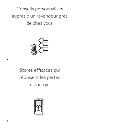
Conseils personnalisés
auprès d'un revendeur près
de chez vous
Stores efficaces qui
réduisent les pertes
d’énergie