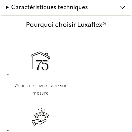
Caractéristiques techniques
Pourquoi choisir Luxaflex®
75 ans de savoir-faire sur
mesure