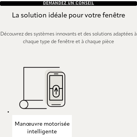
DEMANDEZ UN CONSEIL
La solution idéale pour votre fenêtre
Découvrez des systèmes innovants et des solutions adaptées à
chaque type de fenêtre et à chaque pièce
Manœuvre motorisée
intelligente