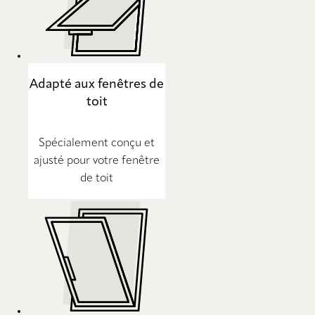
Adapté aux fenêtres de
toit
Spécialement conçu et
ajusté pour votre fenêtre
de toit