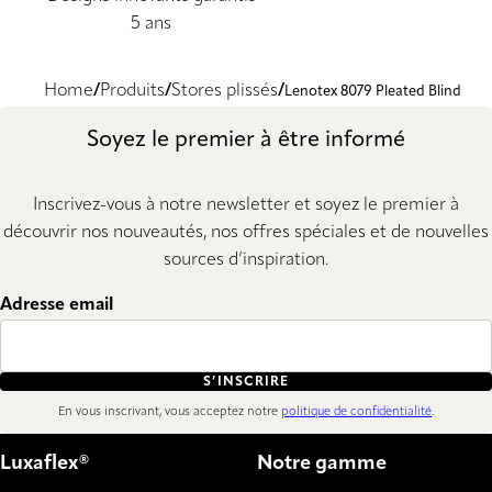
5 ans
Home
Produits
Stores plissés
Lenotex 8079 Pleated Blind
Soyez le premier à être informé
Inscrivez-vous à notre newsletter et soyez le premier à
découvrir nos nouveautés, nos offres spéciales et de nouvelles
sources d’inspiration.
Adresse email
S’INSCRIRE
En vous inscrivant, vous acceptez notre
politique de confidentialité
.
Luxaflex®
Notre gamme