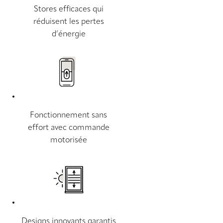
Stores efficaces qui
réduisent les pertes
d’énergie
Fonctionnement sans
effort avec commande
motorisée
Designs innovants garantis