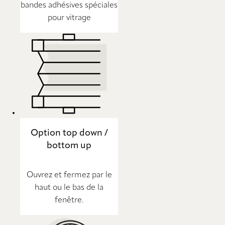
bandes adhésives spéciales
pour vitrage
Option top down /
bottom up
Ouvrez et fermez par le
haut ou le bas de la
fenêtre.