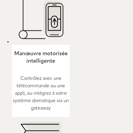
Manœuvre motorisée
intelligente
Contrôlez avec une
télécommande ou une
appli, ou intégrez à votre
système domotique via un
gateaway