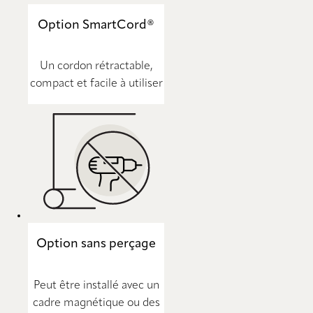
Option SmartCord®
Un cordon rétractable,
compact et facile à utiliser
Option sans perçage
Peut être installé avec un
cadre magnétique ou des