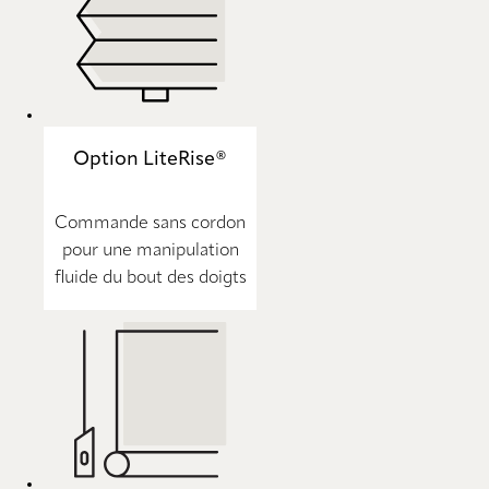
Option LiteRise®
Commande sans cordon
pour une manipulation
fluide du bout des doigts