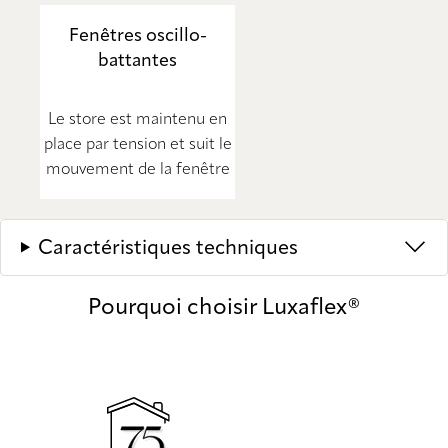
Fenêtres oscillo-
battantes
Le store est maintenu en
place par tension et suit le
mouvement de la fenêtre
Caractéristiques techniques
Pourquoi choisir Luxaflex®