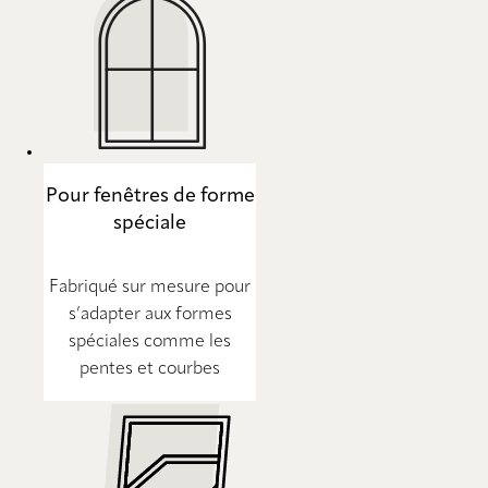
Pour fenêtres de forme
spéciale
Fabriqué sur mesure pour
s’adapter aux formes
spéciales comme les
pentes et courbes