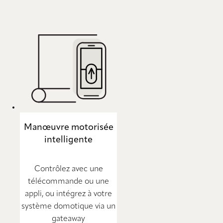
Manœuvre motorisée
intelligente
Contrôlez avec une
télécommande ou une
appli, ou intégrez à votre
système domotique via un
gateaway