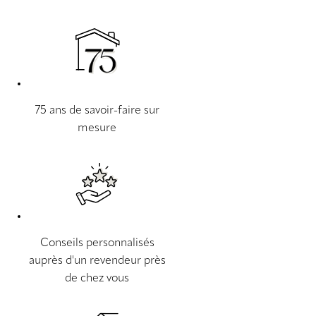
75 ans de savoir-faire sur
mesure
Conseils personnalisés
auprès d'un revendeur près
de chez vous