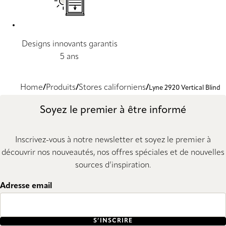
Designs innovants garantis
5 ans
Home
Produits
Stores californiens
Lyne 2920 Vertical Blind
Soyez le premier à être informé
Inscrivez-vous à notre newsletter et soyez le premier à
découvrir nos nouveautés, nos offres spéciales et de nouvelles
sources d’inspiration.
Adresse email
S’INSCRIRE