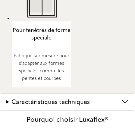
Pour fenêtres de forme
spéciale
Fabriqué sur mesure pour
s’adapter aux formes
spéciales comme les
pentes et courbes
Caractéristiques techniques
Pourquoi choisir Luxaflex®