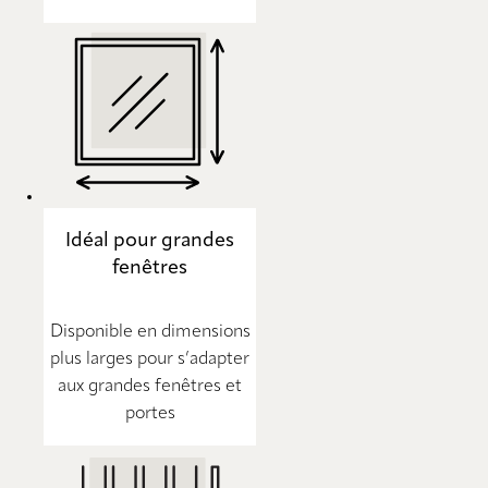
Idéal pour grandes
fenêtres
Disponible en dimensions
plus larges pour s’adapter
aux grandes fenêtres et
portes