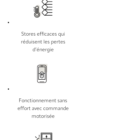
Stores efficaces qui
réduisent les pertes
d’énergie
Fonctionnement sans
effort avec commande
motorisée