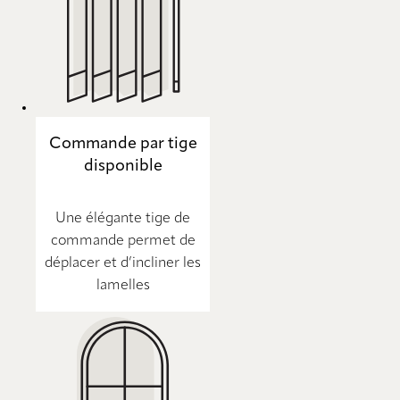
Commande par tige
disponible
Une élégante tige de
commande permet de
déplacer et d’incliner les
lamelles