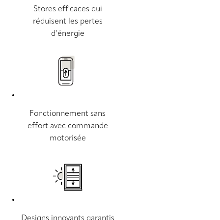
Stores efficaces qui
réduisent les pertes
d’énergie
Fonctionnement sans
effort avec commande
motorisée
Designs innovants garantis