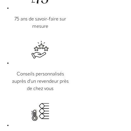
75 ans de savoir-faire sur
mesure
Conseils personnalisés
auprès d'un revendeur près
de chez vous