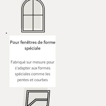
Pour fenêtres de forme
spéciale
Fabriqué sur mesure pour
s’adapter aux formes
spéciales comme les
pentes et courbes