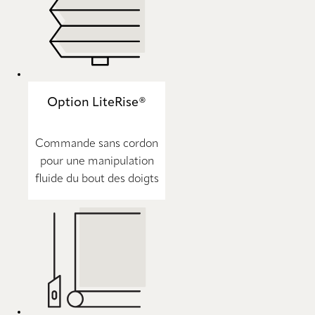
Option LiteRise®
Commande sans cordon
pour une manipulation
fluide du bout des doigts