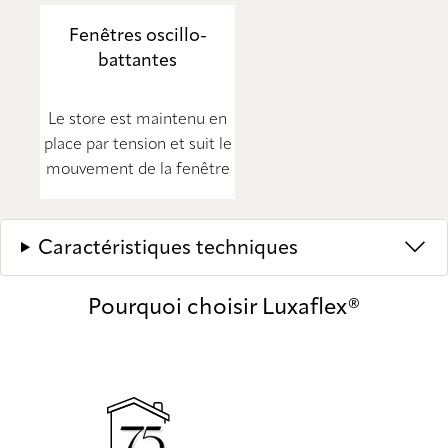
Fenêtres oscillo-
battantes
Le store est maintenu en
place par tension et suit le
mouvement de la fenêtre
Caractéristiques techniques
Pourquoi choisir Luxaflex®