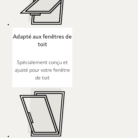
Adapté aux fenêtres de
toit
Spécialement conçu et
ajusté pour votre fenêtre
de toit