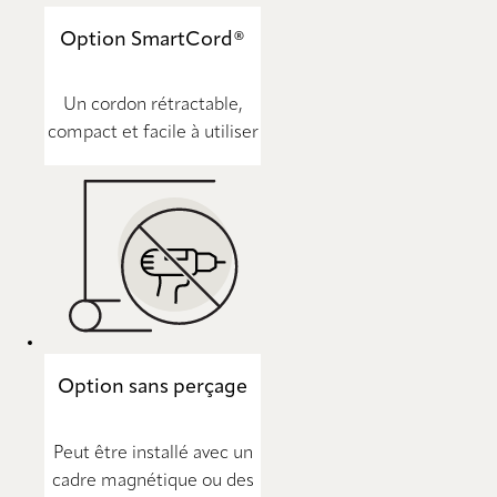
Option SmartCord®
Un cordon rétractable,
compact et facile à utiliser
Option sans perçage
Peut être installé avec un
cadre magnétique ou des