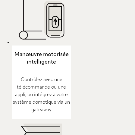
Manœuvre motorisée
intelligente
Contrôlez avec une
télécommande ou une
appli, ou intégrez à votre
système domotique via un
gateaway