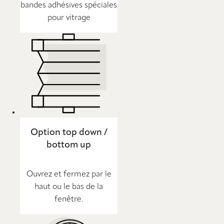
bandes adhésives spéciales
pour vitrage
Option top down /
bottom up
Ouvrez et fermez par le
haut ou le bas de la
fenêtre.