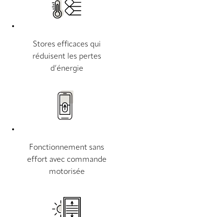
Stores efficaces qui
réduisent les pertes
d’énergie
Fonctionnement sans
effort avec commande
motorisée