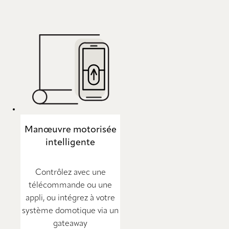
Manœuvre motorisée
intelligente
Contrôlez avec une
télécommande ou une
appli, ou intégrez à votre
système domotique via un
gateaway