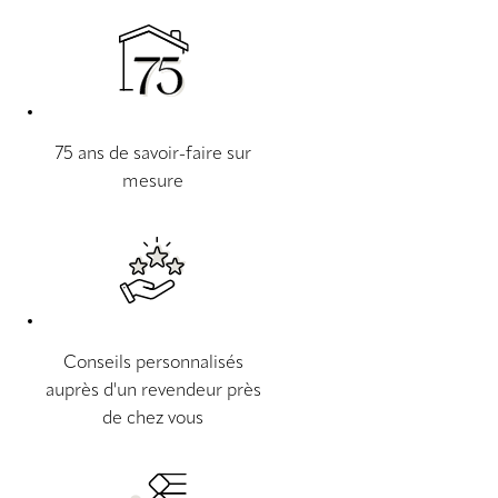
75 ans de savoir-faire sur
mesure
Conseils personnalisés
auprès d'un revendeur près
de chez vous