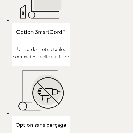
Option SmartCord®
Un cordon rétractable,
compact et facile à utiliser
Option sans perçage