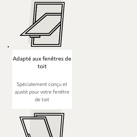
Adapté aux fenêtres de
toit
Spécialement conçu et
ajusté pour votre fenêtre
de toit