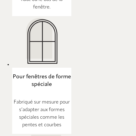
fenêtre.
Pour fenêtres de forme
spéciale
Fabriqué sur mesure pour
s’adapter aux formes
spéciales comme les
pentes et courbes