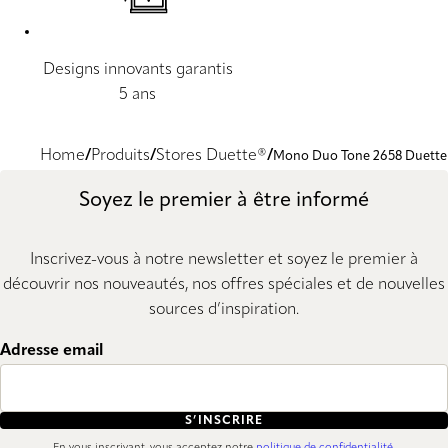
Designs innovants garantis
5 ans
Home
Produits
Stores Duette®
Mono Duo Tone 2658 Duette
Soyez le premier à être informé
Inscrivez-vous à notre newsletter et soyez le premier à
découvrir nos nouveautés, nos offres spéciales et de nouvelles
sources d’inspiration.
Adresse email
S’INSCRIRE