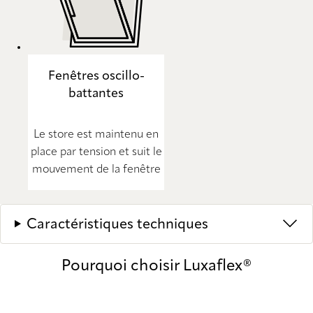
Fenêtres oscillo-
battantes
Le store est maintenu en
place par tension et suit le
mouvement de la fenêtre
Caractéristiques techniques
Pourquoi choisir Luxaflex®