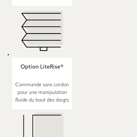
Option LiteRise®
Commande sans cordon
pour une manipulation
fluide du bout des doigts