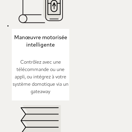
Manœuvre motorisée
intelligente
Contrôlez avec une
télécommande ou une
appli, ou intégrez à votre
système domotique via un
gateaway