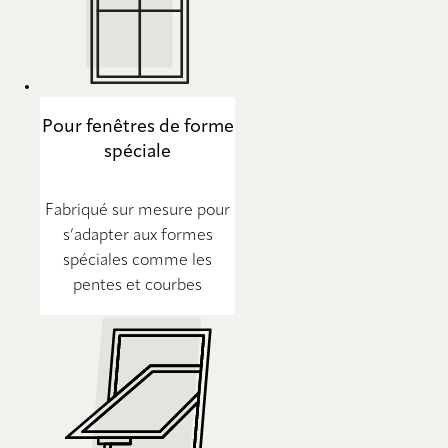
Pour fenêtres de forme
spéciale
Fabriqué sur mesure pour
s’adapter aux formes
spéciales comme les
pentes et courbes