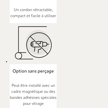
Un cordon rétractable,
compact et facile à utiliser
Option sans perçage
Peut être installé avec un
cadre magnétique ou des
bandes adhésives spéciales
pour vitrage