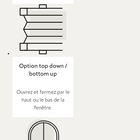
Option top down /
bottom up
Ouvrez et fermez par le
haut ou le bas de la
fenêtre.