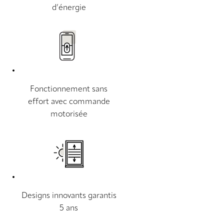
d’énergie
Fonctionnement sans
effort avec commande
motorisée
Designs innovants garantis
5 ans