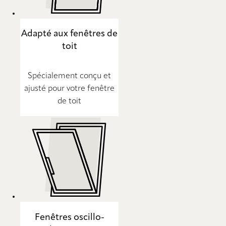
Adapté aux fenêtres de
toit
Spécialement conçu et
ajusté pour votre fenêtre
de toit
Fenêtres oscillo-