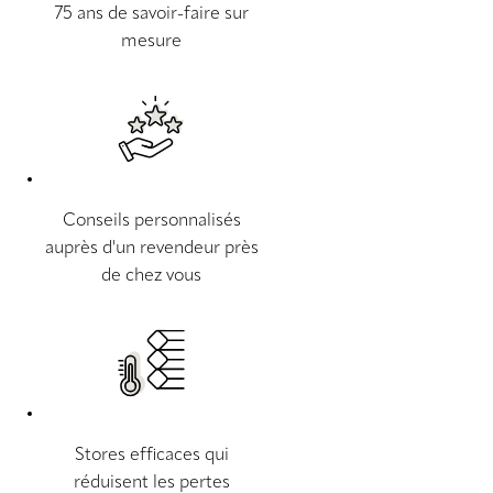
75 ans de savoir-faire sur
mesure
Conseils personnalisés
auprès d'un revendeur près
de chez vous
Stores efficaces qui
réduisent les pertes