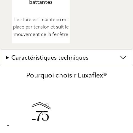
battantes
Le store est maintenu en
place par tension et suit le
mouvement de la fenêtre
Caractéristiques techniques
Pourquoi choisir Luxaflex®