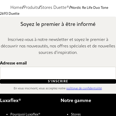
Home
Produits
Stores Duette®
Nordic Re Life Duo Tone
2693 Duette
Soyez le premier à être informé
Inscrivez-vous à notre newsletter et soyez le premier à
découvrir nos nouveautés, nos offres spéciales et de nouvelles
sources d’inspiration.
Adresse email
S’INSCRIRE
En vous inscrivant, vous acceptez notre
politique de confidentialité
.
Luxaflex®
Notre gamme
Pourquoi Luxaflex®
Stores