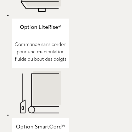
Option LiteRise®
Commande sans cordon
pour une manipulation
fluide du bout des doigts
Option SmartCord®