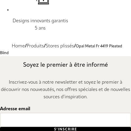
Designs innovants garantis
5 ans
Home
Produits
Stores plissés
Opal Metal Fr 4419 Pleated
Blind
Soyez le premier à être informé
Inscrivez-vous à notre newsletter et soyez le premier à
découvrir nos nouveautés, nos offres spéciales et de nouvelles
sources d’inspiration.
Adresse email
S’INSCRIRE