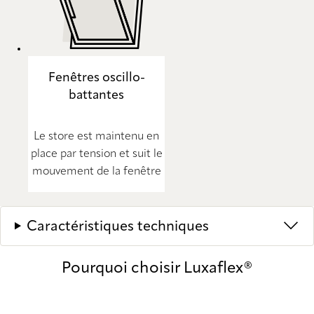
Fenêtres oscillo-
battantes
Le store est maintenu en
place par tension et suit le
mouvement de la fenêtre
Caractéristiques techniques
Pourquoi choisir Luxaflex®