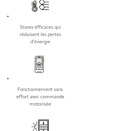
Stores efficaces qui
réduisent les pertes
d’énergie
Fonctionnement sans
effort avec commande
motorisée