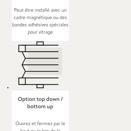
Peut être installé avec un
cadre magnétique ou des
bandes adhésives spéciales
pour vitrage
Option top down /
bottom up
Ouvrez et fermez par le