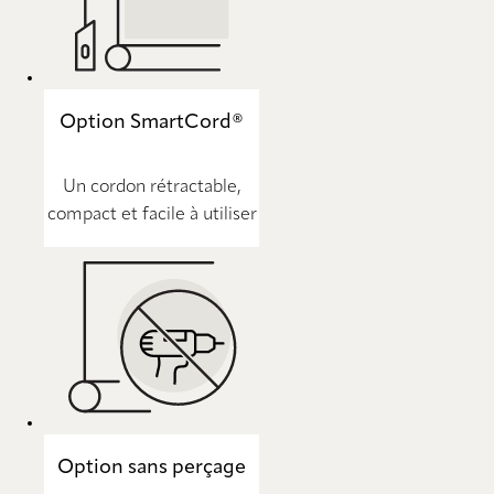
Option SmartCord®
Un cordon rétractable,
compact et facile à utiliser
Option sans perçage