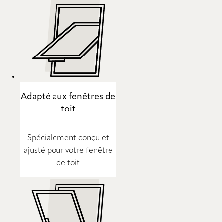
Adapté aux fenêtres de
toit
Spécialement conçu et
ajusté pour votre fenêtre
de toit