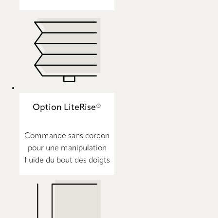
Option LiteRise®
Commande sans cordon
pour une manipulation
fluide du bout des doigts