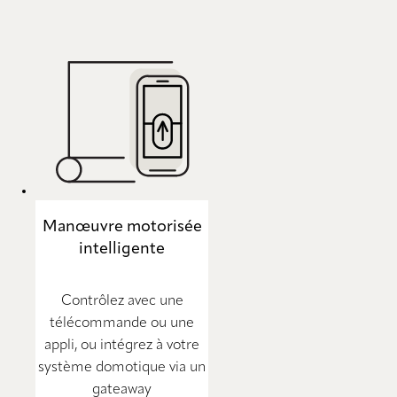
Manœuvre motorisée
intelligente
Contrôlez avec une
télécommande ou une
appli, ou intégrez à votre
système domotique via un
gateaway