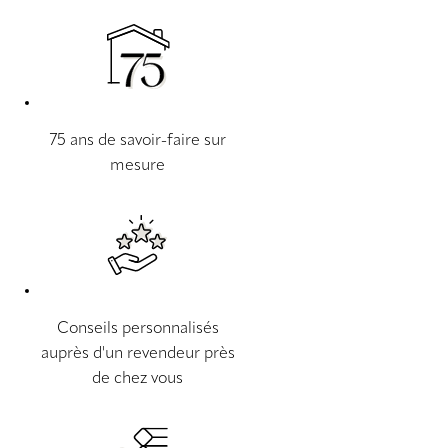
75 ans de savoir-faire sur
mesure
Conseils personnalisés
auprès d'un revendeur près
de chez vous