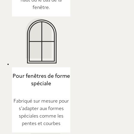
haut ou le bas de la
fenêtre.
Pour fenêtres de forme
spéciale
Fabriqué sur mesure pour
s’adapter aux formes
spéciales comme les
pentes et courbes