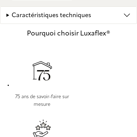
Caractéristiques techniques
Pourquoi choisir Luxaflex®
75 ans de savoir-faire sur
mesure