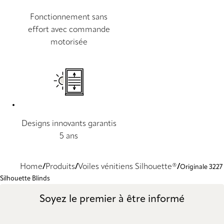
Fonctionnement sans
effort avec commande
motorisée
Designs innovants garantis
5 ans
Home
Produits
Voiles vénitiens Silhouette®
Originale 3227
Silhouette Blinds
Soyez le premier à être informé