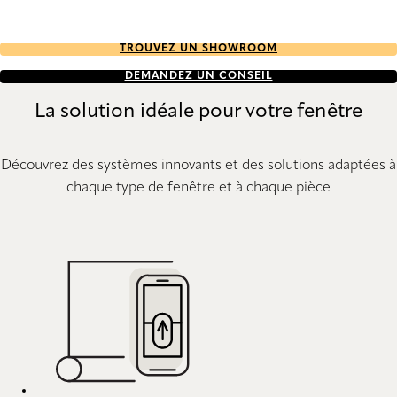
TROUVEZ UN SHOWROOM
DEMANDEZ UN CONSEIL
La solution idéale pour votre fenêtre
Découvrez des systèmes innovants et des solutions adaptées à
chaque type de fenêtre et à chaque pièce