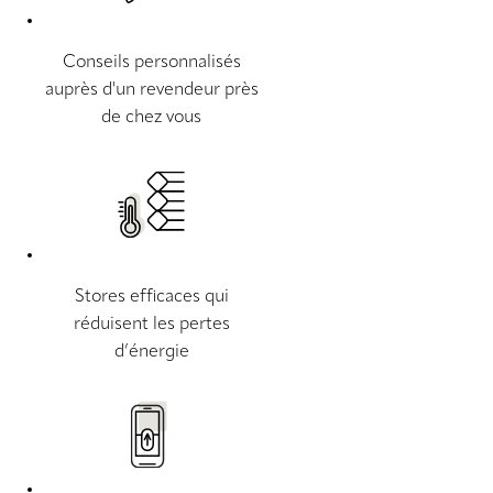
Conseils personnalisés
auprès d'un revendeur près
de chez vous
Stores efficaces qui
réduisent les pertes
d’énergie