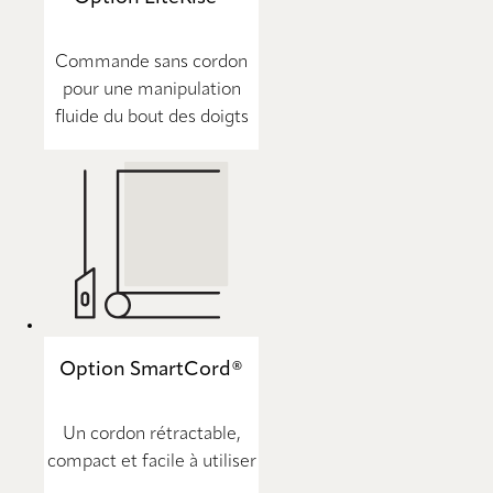
Commande sans cordon
pour une manipulation
fluide du bout des doigts
Option SmartCord®
Un cordon rétractable,
compact et facile à utiliser