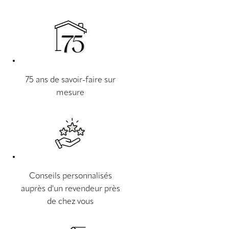
75 ans de savoir-faire sur
mesure
Conseils personnalisés
auprès d'un revendeur près
de chez vous