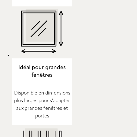
Idéal pour grandes
fenêtres
Disponible en dimensions
plus larges pour s’adapter
aux grandes fenêtres et
portes