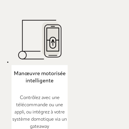
Manœuvre motorisée
intelligente
Contrôlez avec une
télécommande ou une
appli, ou intégrez à votre
système domotique via un
gateaway