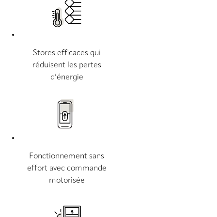
Stores efficaces qui
réduisent les pertes
d’énergie
Fonctionnement sans
effort avec commande
motorisée