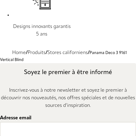
Designs innovants garantis
5 ans
Home
Produits
Stores californiens
Panama Deco 3 9161
Vertical Blind
Soyez le premier à être informé
Inscrivez-vous à notre newsletter et soyez le premier à
découvrir nos nouveautés, nos offres spéciales et de nouvelles
sources d’inspiration.
Adresse email