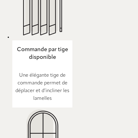
Commande par tige
disponible
Une élégante tige de
commande permet de
déplacer et d’incliner les
lamelles