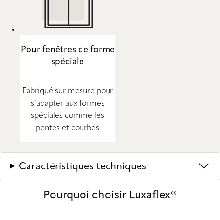
Pour fenêtres de forme
spéciale
Fabriqué sur mesure pour
s’adapter aux formes
spéciales comme les
pentes et courbes
Caractéristiques techniques
Pourquoi choisir Luxaflex®