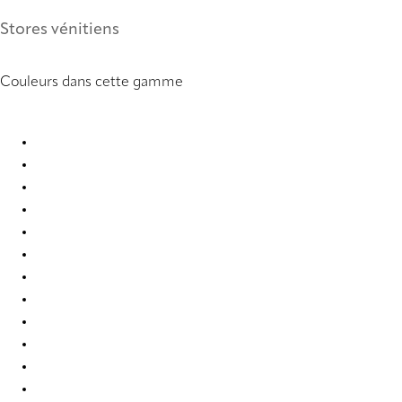
Stores vénitiens
Couleurs dans cette gamme
Pure Sense 0850 Metal Venetians
Pure Sense 0851 Metal Venetians
Pure Sense 0852 Metal Venetians
Pure Sense 0886 Metal Venetians
Pure Sense 0900 Metal Venetians
Pure Sense 0905 Metal Venetians
Pure Sense 0907 Metal Venetians
Pure Sense 0908 Metal Venetians
Pure Sense 0917 Metal Venetians
Pure Sense 0924 Metal Venetians
Pure Sense 3305 Metal Venetians
Pure Sense 3307 Metal Venetians