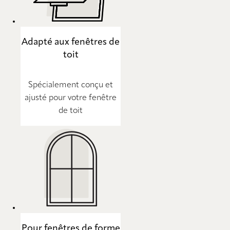
Adapté aux fenêtres de
toit
Spécialement conçu et
ajusté pour votre fenêtre
de toit
Pour fenêtres de forme