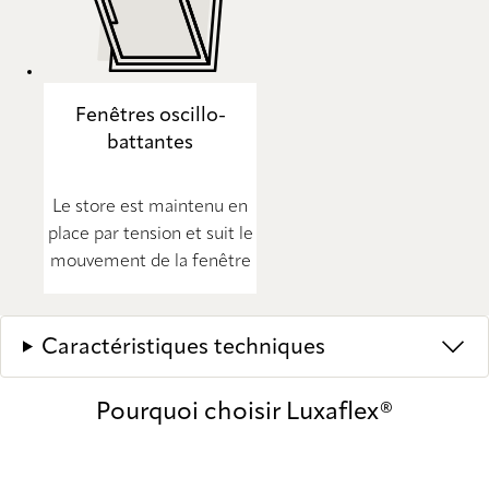
Fenêtres oscillo-
battantes
Le store est maintenu en
place par tension et suit le
mouvement de la fenêtre
Caractéristiques techniques
Pourquoi choisir Luxaflex®