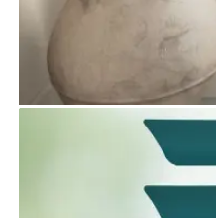
Go to item 1