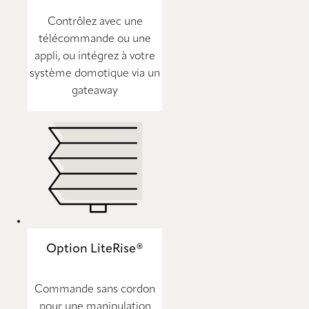
Contrôlez avec une
télécommande ou une
appli, ou intégrez à votre
système domotique via un
gateaway
Option LiteRise®
Commande sans cordon
pour une manipulation