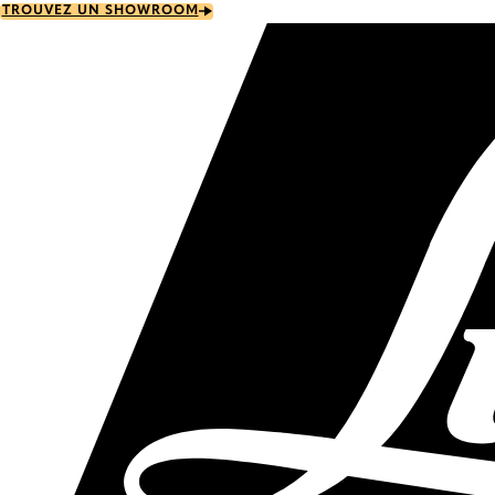
Skip
TROUVEZ UN SHOWROOM
to
main
content