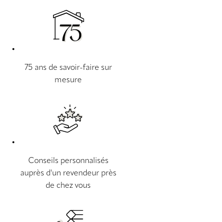
75 ans de savoir-faire sur
mesure
Conseils personnalisés
auprès d'un revendeur près
de chez vous