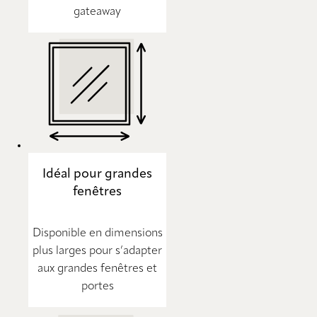
gateaway
Idéal pour grandes
fenêtres
Disponible en dimensions
plus larges pour s’adapter
aux grandes fenêtres et
portes