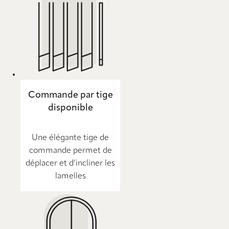
Commande par tige
disponible
Une élégante tige de
commande permet de
déplacer et d’incliner les
lamelles