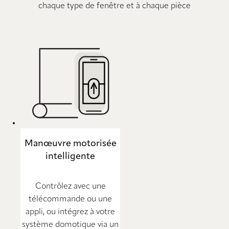
chaque type de fenêtre et à chaque pièce
Manœuvre motorisée
intelligente
Contrôlez avec une
télécommande ou une
appli, ou intégrez à votre
système domotique via un