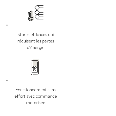
Stores efficaces qui
réduisent les pertes
d’énergie
Fonctionnement sans
effort avec commande
motorisée