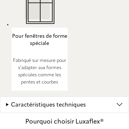
Pour fenêtres de forme
spéciale
Fabriqué sur mesure pour
s’adapter aux formes
spéciales comme les
pentes et courbes
Caractéristiques techniques
Pourquoi choisir Luxaflex®