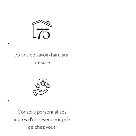
75 ans de savoir-faire sur
mesure
Conseils personnalisés
auprès d'un revendeur près
de chez vous