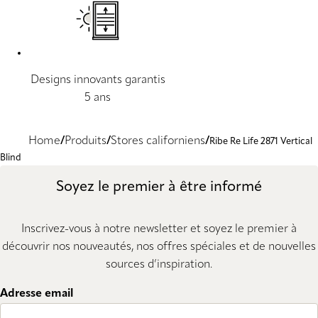
Designs innovants garantis
5 ans
Home
Produits
Stores californiens
Ribe Re Life 2871 Vertical
Blind
Soyez le premier à être informé
Inscrivez-vous à notre newsletter et soyez le premier à
découvrir nos nouveautés, nos offres spéciales et de nouvelles
sources d’inspiration.
Adresse email