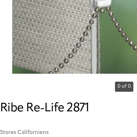
0 of 0
Ribe Re-Life 2871
Stores Californiens