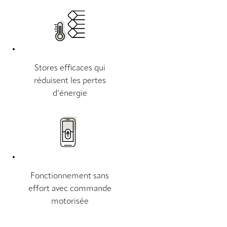
Stores efficaces qui
réduisent les pertes
d’énergie
Fonctionnement sans
effort avec commande
motorisée