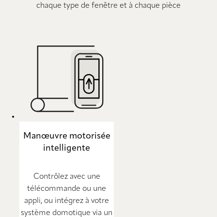
chaque type de fenêtre et à chaque pièce
Manœuvre motorisée
intelligente
Contrôlez avec une
télécommande ou une
appli, ou intégrez à votre
système domotique via un