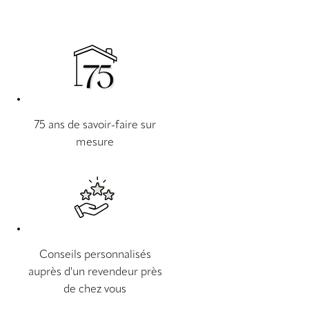
75 ans de savoir-faire sur
mesure
Conseils personnalisés
auprès d'un revendeur près
de chez vous