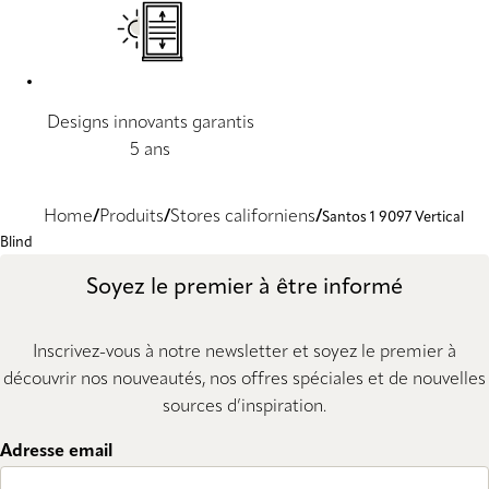
Designs innovants garantis
5 ans
Home
Produits
Stores californiens
Santos 1 9097 Vertical
Blind
Soyez le premier à être informé
Inscrivez-vous à notre newsletter et soyez le premier à
découvrir nos nouveautés, nos offres spéciales et de nouvelles
sources d’inspiration.
Adresse email