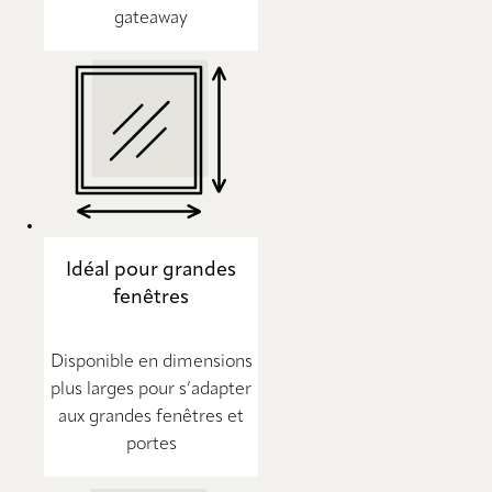
gateaway
Idéal pour grandes
fenêtres
Disponible en dimensions
plus larges pour s’adapter
aux grandes fenêtres et
portes