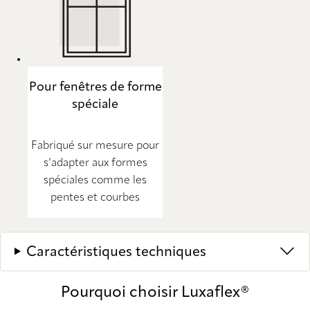
Pour fenêtres de forme
spéciale
Fabriqué sur mesure pour
s’adapter aux formes
spéciales comme les
pentes et courbes
Caractéristiques techniques
Pourquoi choisir Luxaflex®