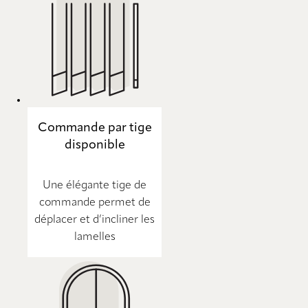
Commande par tige
disponible
Une élégante tige de
commande permet de
déplacer et d’incliner les
lamelles