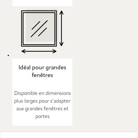
Idéal pour grandes
fenêtres
Disponible en dimensions
plus larges pour s’adapter
aux grandes fenêtres et
portes