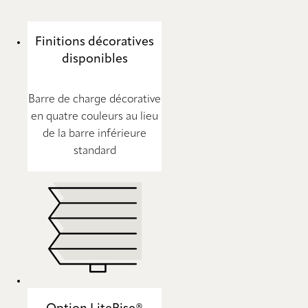
Finitions décoratives
disponibles
Barre de charge décorative
en quatre couleurs au lieu
de la barre inférieure
standard