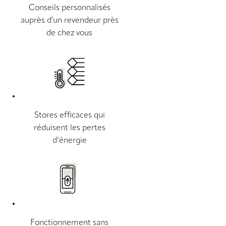
Conseils personnalisés
auprès d'un revendeur près
de chez vous
Stores efficaces qui
réduisent les pertes
d’énergie
Fonctionnement sans