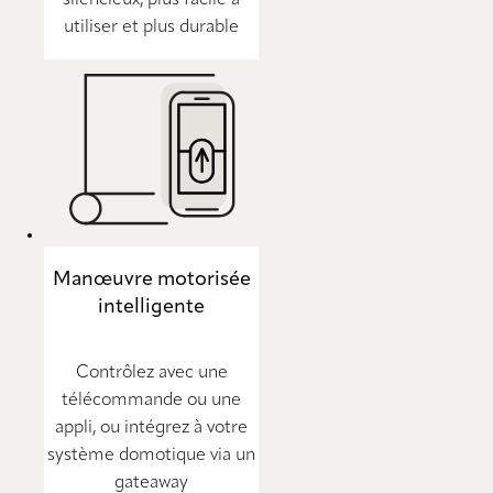
silencieux, plus facile à
utiliser et plus durable
Manœuvre motorisée
intelligente
Contrôlez avec une
télécommande ou une
appli, ou intégrez à votre
système domotique via un
gateaway