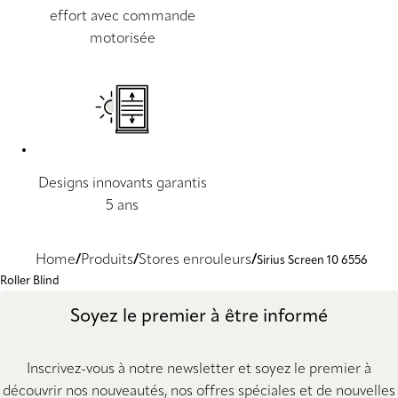
effort avec commande
motorisée
Designs innovants garantis
5 ans
Home
Produits
Stores enrouleurs
Sirius Screen 10 6556
Roller Blind
Soyez le premier à être informé
Inscrivez-vous à notre newsletter et soyez le premier à
découvrir nos nouveautés, nos offres spéciales et de nouvelles