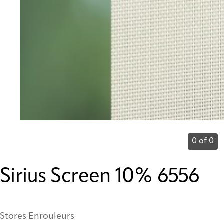
0 of 0
Sirius Screen 10% 6556
Stores Enrouleurs