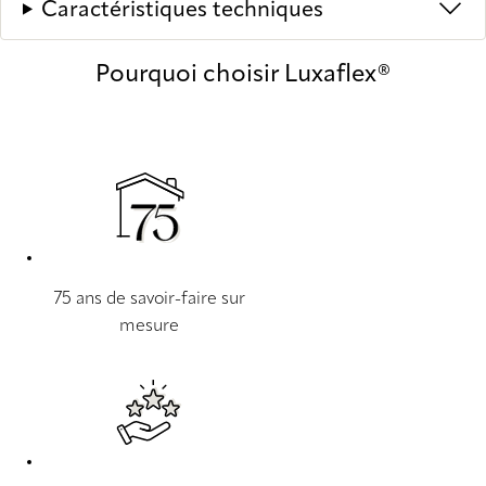
Caractéristiques techniques
Pourquoi choisir Luxaflex®
75 ans de savoir-faire sur
mesure