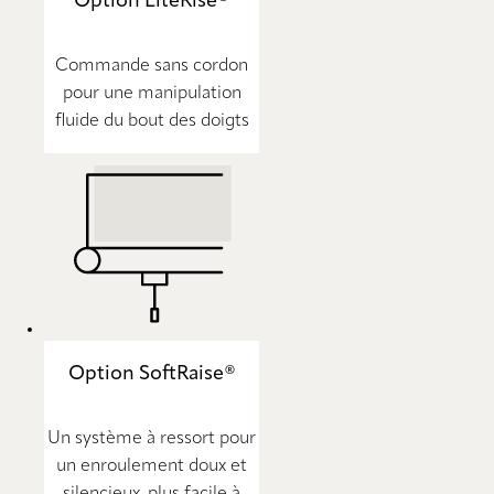
Option LiteRise®
Commande sans cordon
pour une manipulation
fluide du bout des doigts
Option SoftRaise®
Un système à ressort pour
un enroulement doux et