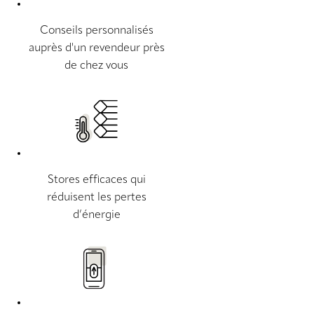
Conseils personnalisés
auprès d'un revendeur près
de chez vous
Stores efficaces qui
réduisent les pertes
d’énergie