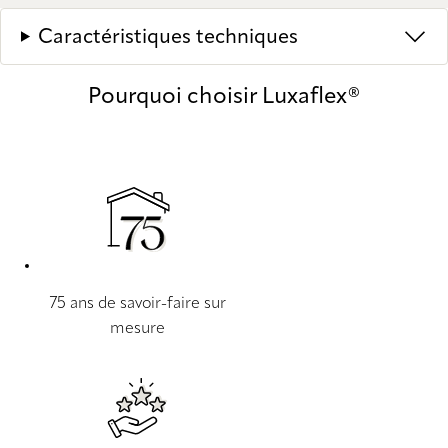
Caractéristiques techniques
Pourquoi choisir Luxaflex®
75 ans de savoir-faire sur
mesure