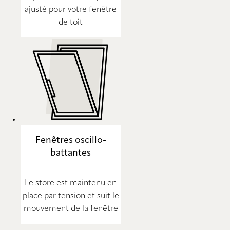
ajusté pour votre fenêtre
de toit
Fenêtres oscillo-
battantes
Le store est maintenu en
place par tension et suit le
mouvement de la fenêtre