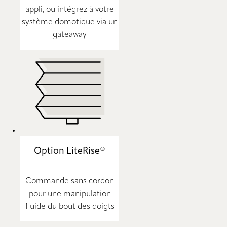
appli, ou intégrez à votre
système domotique via un
gateaway
Option LiteRise®
Commande sans cordon
pour une manipulation
fluide du bout des doigts