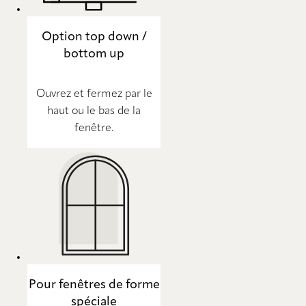
Option top down /
bottom up
Ouvrez et fermez par le
haut ou le bas de la
fenêtre.
Pour fenêtres de forme
spéciale