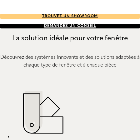
TROUVEZ UN SHOWROOM
DEMANDEZ UN CONSEIL
La solution idéale pour votre fenêtre
Découvrez des systèmes innovants et des solutions adaptées à
chaque type de fenêtre et à chaque pièce