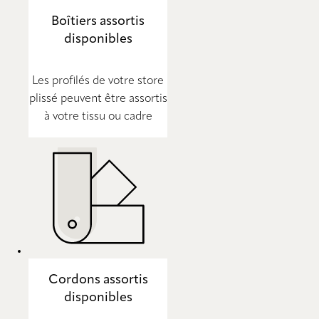
Boîtiers assortis
disponibles
Les profilés de votre store
plissé peuvent être assortis
à votre tissu ou cadre
Cordons assortis
disponibles