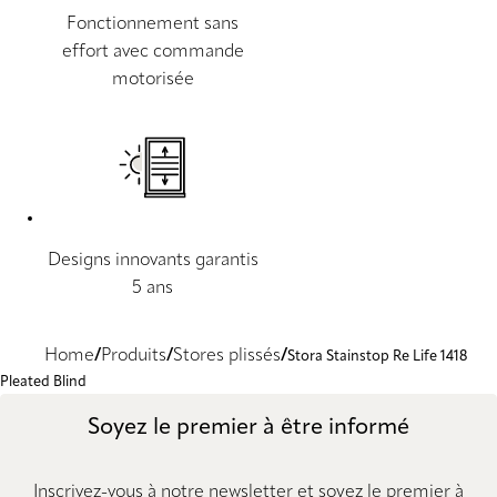
Fonctionnement sans
effort avec commande
motorisée
Designs innovants garantis
5 ans
Home
Produits
Stores plissés
Stora Stainstop Re Life 1418
Pleated Blind
Soyez le premier à être informé
Inscrivez-vous à notre newsletter et soyez le premier à