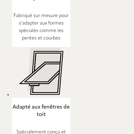
Fabriqué sur mesure pour
s’adapter aux formes
spéciales comme les
pentes et courbes
Adapté aux fenêtres de
toit
Spécialement conçu et