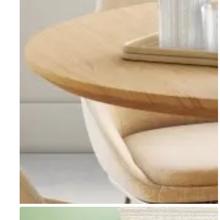
Go to item 1