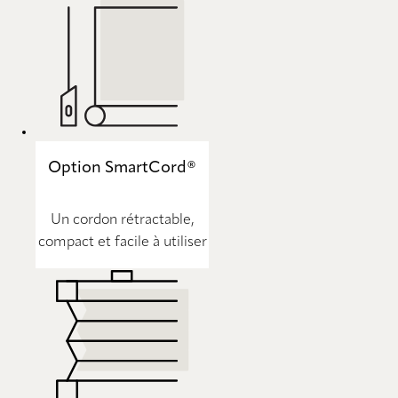
Option SmartCord®
Un cordon rétractable,
compact et facile à utiliser