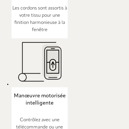
Les cordons sont assortis à
votre tissu pour une
finition harmonieuse à la
fenêtre
Manœuvre motorisée
intelligente
Contrôlez avec une
télécommande ou une