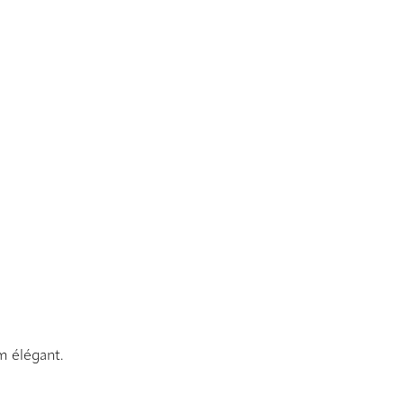
m élégant.