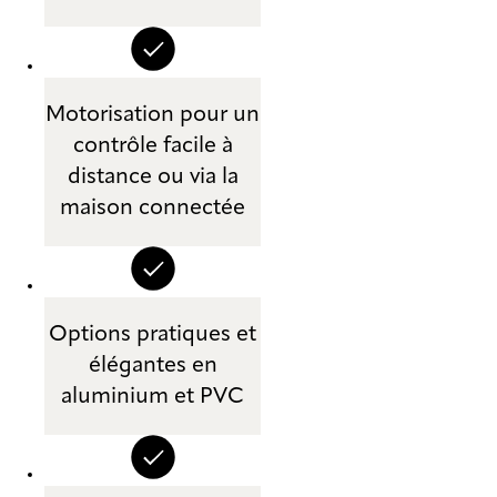
Motorisation pour un
contrôle facile à
distance ou via la
maison connectée
Options pratiques et
élégantes en
aluminium et PVC