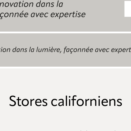
Stores californiens