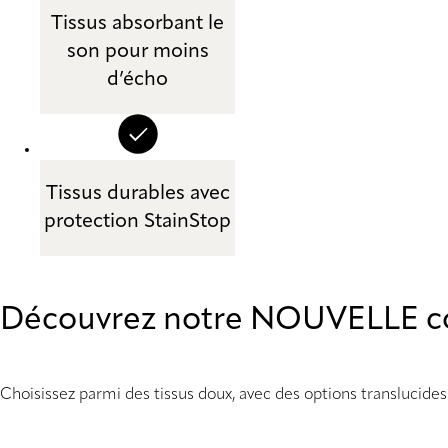
Tissus absorbant le
son pour moins
d’écho
Tissus durables avec
protection StainStop
Découvrez notre NOUVELLE co
Choisissez parmi des tissus doux, avec des options translucide